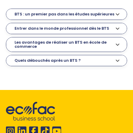
BTS : un premier pas dans les études supérieures
Entrer dans le monde professionnel dès le BTS
Les avantages de réaliser un BTS en école de
commerce
Quels débouchés après un BTS ?