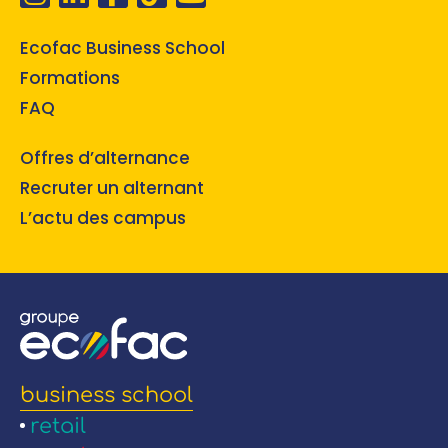
Ecofac Business School
Formations
FAQ
Offres d’alternance
Recruter un alternant
L’actu des campus
business school
retail