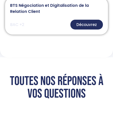
BTS Négociation et Digitalisation de la
Relation Client
BAC +2
Découvrez
TOUTES NOS RÉPONSES À
VOS QUESTIONS