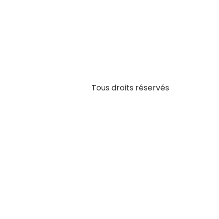
Tous droits réservés