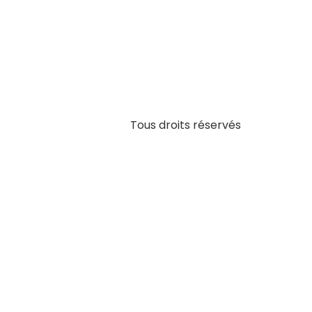
Tous droits réservés