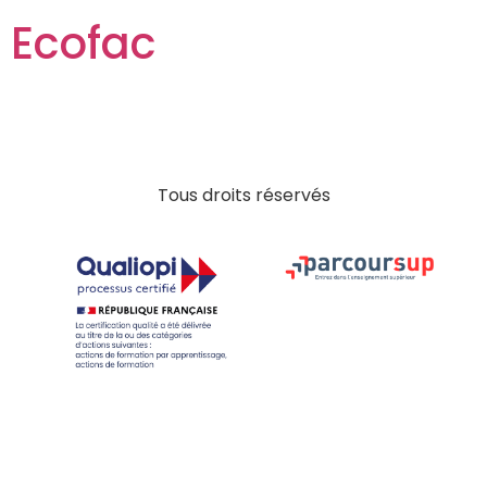
Ecofac
Tous droits réservés