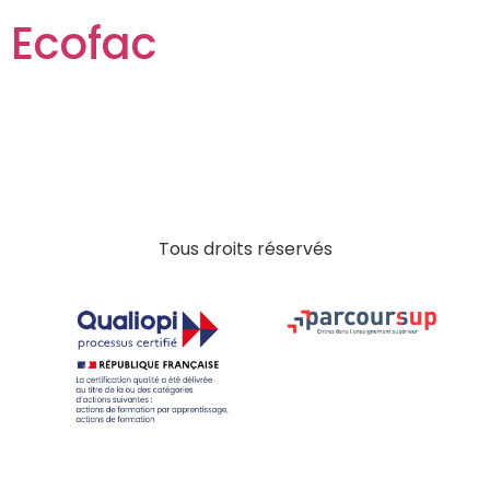
Ecofac
Tous droits réservés