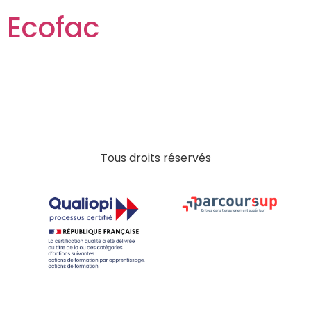
Ecofac
Tous droits réservés