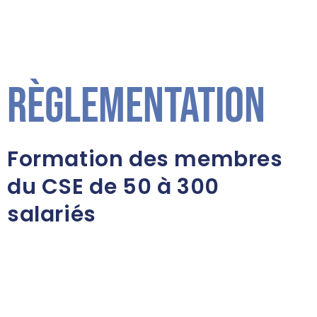
Règlementation
Formation des membres
du CSE de 50 à 300
salariés