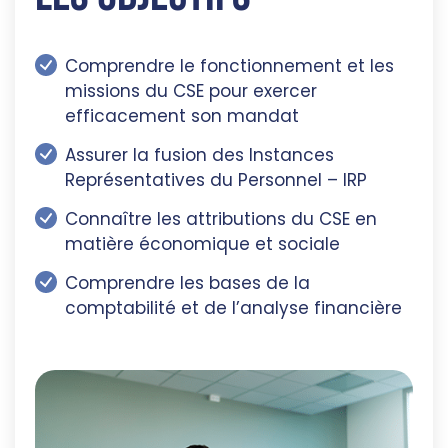
Comprendre le fonctionnement et les
missions du CSE pour exercer
efficacement son mandat
Assurer la fusion des Instances
Représentatives du Personnel – IRP
Connaître les attributions du CSE en
matière économique et sociale
Comprendre les bases de la
comptabilité et de l’analyse financière