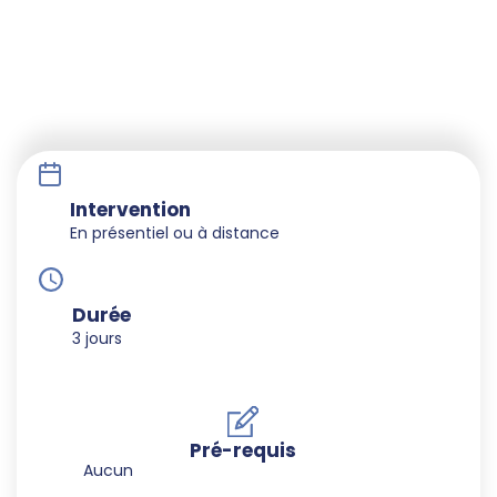
Intervention
En présentiel ou à distance
Durée
3 jours
Pré-requis
Aucun