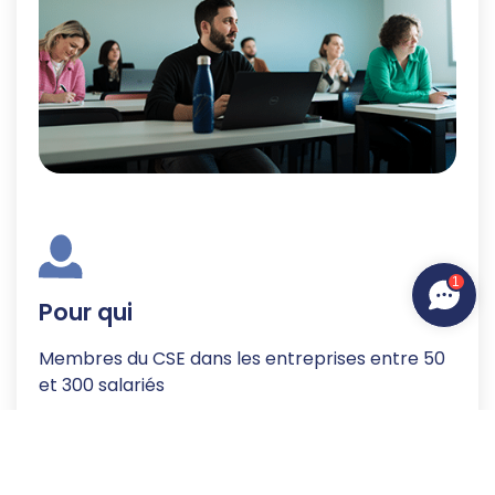
1
Pour qui
Membres du CSE dans les entreprises entre 50
et 300 salariés