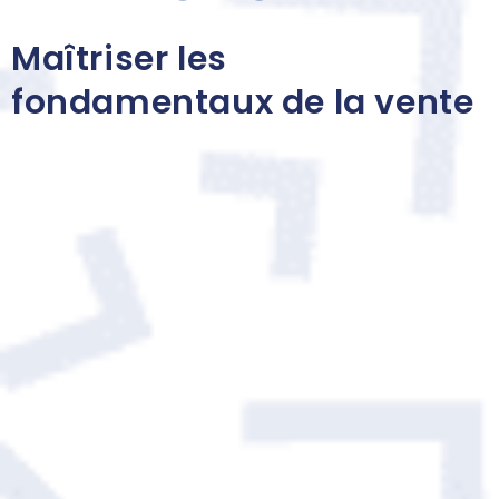
Maîtriser les
fondamentaux de la vente