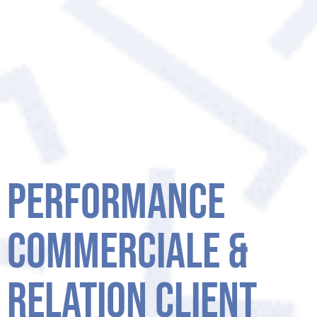
Performance
commerciale &
relation client