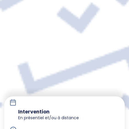
Intervention
En présentiel et/ou à distance