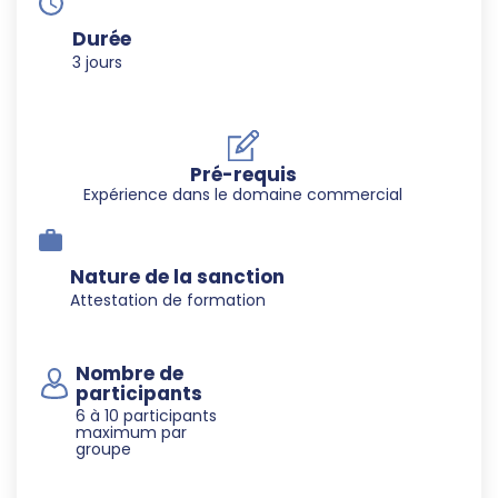
Durée
3 jours
Pré-requis
Expérience dans le domaine commercial
Nature de la sanction
Attestation de formation
Nombre de
participants
6 à 10 participants
maximum par
groupe