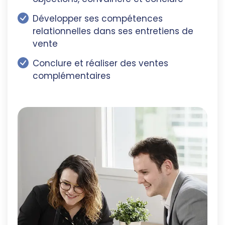
Développer ses compétences
relationnelles dans ses entretiens de
vente
Conclure et réaliser des ventes
complémentaires