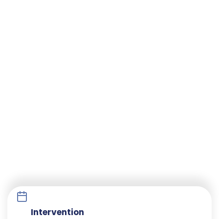
Intervention