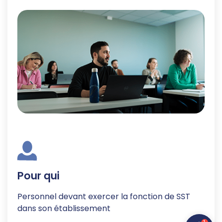
Pour qui
Personnel devant exercer la fonction de SST
dans son établissement