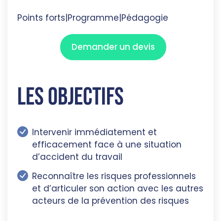
Points forts
|
Programme
|
Pédagogie
Demander un devis
Les objectifs
Intervenir immédiatement et
efficacement face à une situation
d’accident du travail
Reconnaître les risques professionnels
et d’articuler son action avec les autres
acteurs de la prévention des risques