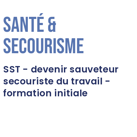
Santé &
secourisme
SST - devenir sauveteur
secouriste du travail -
formation initiale