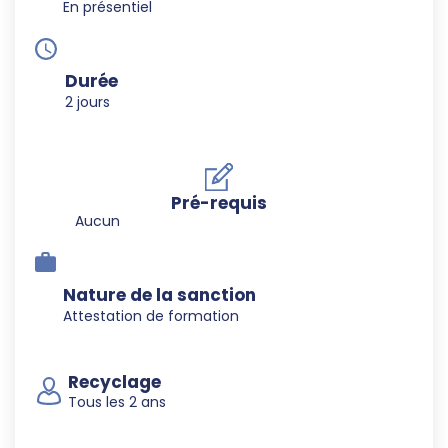
En présentiel
Durée
2 jours
Pré-requis
Aucun
Nature de la sanction
Attestation de formation
Recyclage
Tous les 2 ans