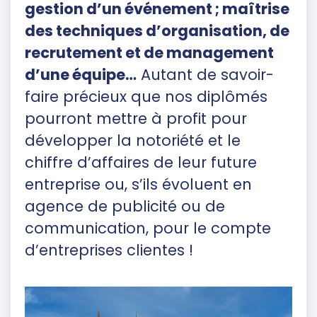
gestion d’un événement ; maîtrise
des techniques d’organisation, de
recrutement et de management
d’une équipe…
Autant de savoir-
faire précieux que nos diplômés
pourront mettre à profit pour
développer la notoriété et le
chiffre d’affaires de leur future
entreprise ou, s’ils évoluent en
agence de publicité ou de
communication, pour le compte
d’entreprises clientes !