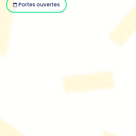
Portes ouvertes