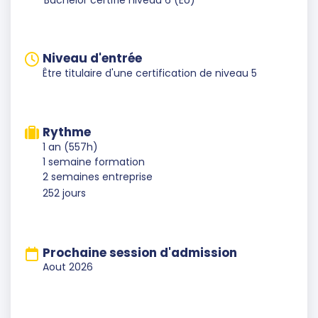
Niveau d'entrée
Être titulaire d'une certification de niveau 5
Rythme
1 an (557h)
1 semaine formation
2 semaines entreprise
252 jours
Prochaine session d'admission
Aout 2026