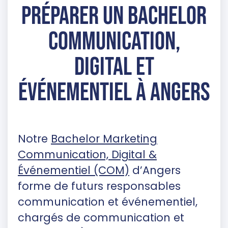
Préparer un Bachelor
Communication,
Digital et
Événementiel à Angers
Notre
Bachelor Marketing
Communication, Digital &
Événementiel (COM)
d’Angers
forme de futurs responsables
communication et événementiel,
chargés de communication et