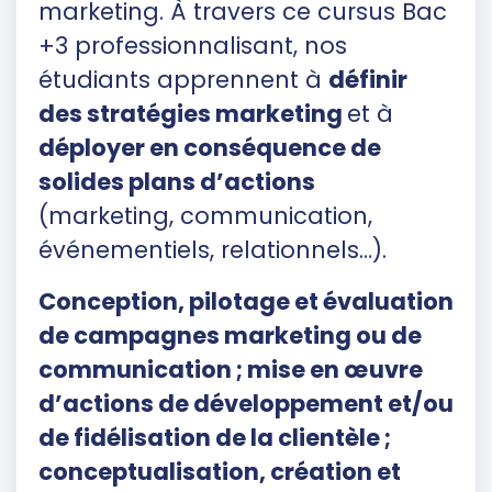
marketing. À travers ce cursus Bac
+3 professionnalisant, nos
étudiants apprennent à
définir
des stratégies marketing
et à
déployer en conséquence de
solides plans d’actions
(marketing, communication,
événementiels, relationnels…).
Conception, pilotage et évaluation
de campagnes marketing ou de
communication ; mise en œuvre
d’actions de développement et/ou
de fidélisation de la clientèle ;
conceptualisation, création et