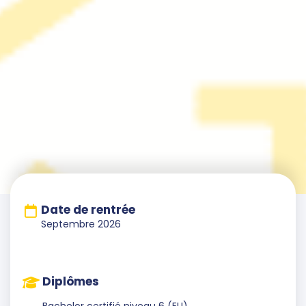
Date de rentrée
Septembre 2026
Diplômes
Bachelor certifié niveau 6 (EU)