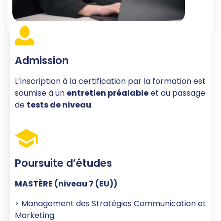
Admission
L’inscription à la certification par la formation est
soumise à un
entretien préalable
et au passage
de
tests de niveau
.
Poursuite d’études
MASTÈRE (niveau 7 (EU))
>
Management des Stratégies Communication et
Marketing