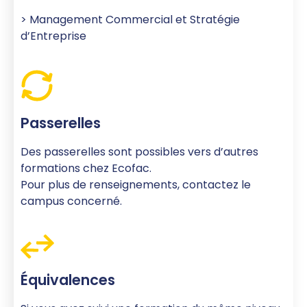
>
Management Commercial et Stratégie
d’Entreprise
Passerelles
Des passerelles sont possibles vers d’autres
formations chez Ecofac.
Pour plus de renseignements, contactez le
campus concerné.
Équivalences