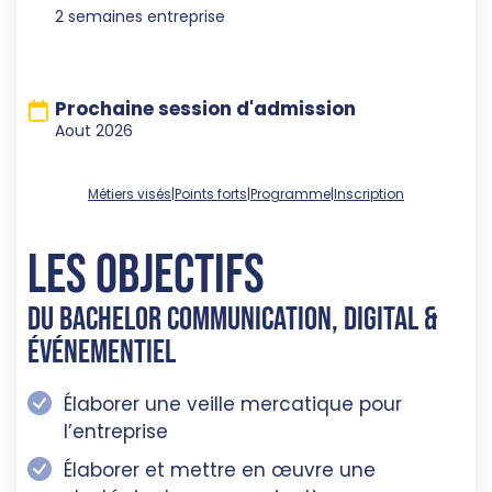
2 semaines entreprise
Prochaine session d'admission
Aout 2026
Métiers visés
|
Points forts
|
Programme
|
Inscription
Les objectifs
du Bachelor Communication, Digital &
Événementiel
Élaborer une veille mercatique pour
l’entreprise
Élaborer et mettre en œuvre une