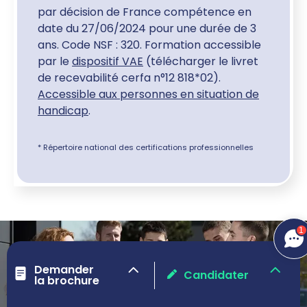
par décision de France compétence en
date du 27/06/2024 pour une durée de 3
ans. Code NSF : 320. Formation accessible
par le
dispositif VAE
(télécharger le livret
de recevabilité cerfa n°12 818*02).
Accessible aux personnes en situation de
handicap
.
* Répertoire national des certifications professionnelles
1
Demander
Candidater
la brochure