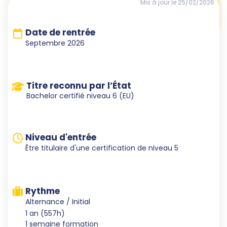
Mis à jour le 25/02/2026
Date de rentrée
Septembre 2026
Titre reconnu par l’État
Bachelor certifié niveau 6 (EU)
Niveau d'entrée
Être titulaire d'une certification de niveau 5
Rythme
Alternance / Initial
1 an (557h)
1 semaine formation