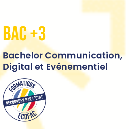
Bac +3
Bachelor Communication,
Digital et Evénementiel