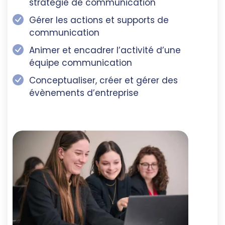
stratégie de communication
Gérer les actions et supports de
communication
Animer et encadrer l’activité d’une
équipe communication
Conceptualiser, créer et gérer des
évènements d’entreprise