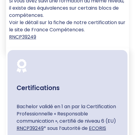
Si vous avez suivi une formation du même niveau,
il existe des équivalences sur certains blocs de
compétences.
Voir le détail sur la fiche de notre certification sur
le site de France Compétences.
RNCP39249
Certifications
Bachelor validé en 1 an par la Certification
Professionnelle « Responsable
communication », certifié de niveau 6 (EU)
RNCP39249
* sous l’autorité de
ECORIS