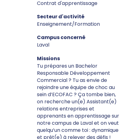
Contrat d'apprentissage
Secteur d'activité
Enseignement/Formation
Campus concerné
Laval
Missions
Tu prépares un Bachelor
Responsable Développement
Commercial ? Tu as envie de
rejoindre une équipe de choc au
sein d’ECOFAC ? Ça tombe bien,
on recherche un(e) Assistant(e)
relations entreprises et
apprenants en apprentissage sur
notre campus de Laval et on veut
quelqu’un comme toi : dynamique
et prêt(e) à relever des défis !