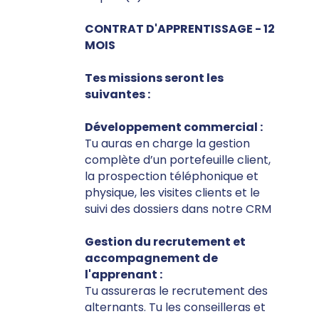
CONTRAT D'APPRENTISSAGE - 12
MOIS
Tes missions seront les
suivantes :
Développement commercial :
Tu auras en charge la gestion
complète d’un portefeuille client,
la prospection téléphonique et
physique, les visites clients et le
suivi des dossiers dans notre CRM
Gestion du recrutement et
accompagnement de
l'apprenant :
Tu assureras le recrutement des
alternants. Tu les conseilleras et