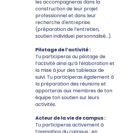
les accompagneras dans la
construction de leur projet
professionnel et dans leur
recherche d'entreprise.
(préparation de l’entretien,
soutien individuel personnalisé…).
Pilotage de l’activité :
Tu participeras au pilotage de
l’activité ainsi qu’à l’élaboration et
la mise à jour des tableaux de
suivi. Tu participeras également à
la préparation des réunions et
apporteras aux membres de ton
équipe ton soutien sur leurs
activités.
Acteur de la vie de campus :
Tu participeras activement à
l’animation du campus ; en