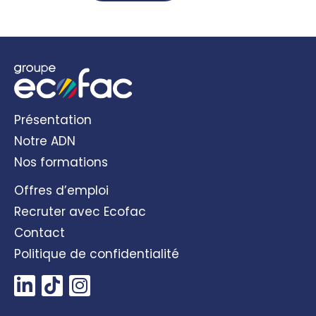
Présentation
Notre ADN
Nos formations
Offres d’emploi
Recruter avec Ecofac
Contact
Politique de confidentialité