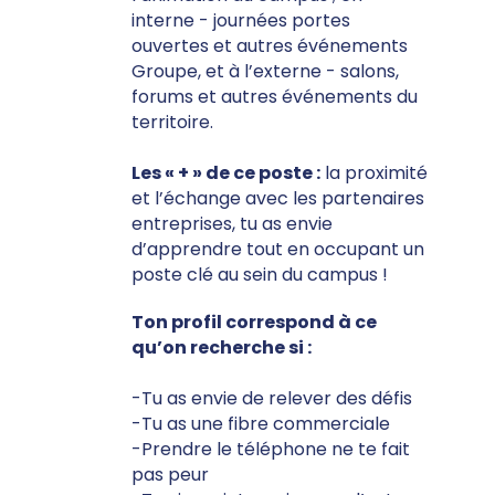
interne - journées portes
ouvertes et autres événements
Groupe, et à l’externe - salons,
forums et autres événements du
territoire.
Les « + » de ce poste :
la proximité
et l’échange avec les partenaires
entreprises, tu as envie
d’apprendre tout en occupant un
poste clé au sein du campus !
Ton profil correspond à ce
qu’on recherche si :
-Tu as envie de relever des défis
-Tu as une fibre commerciale
-Prendre le téléphone ne te fait
pas peur