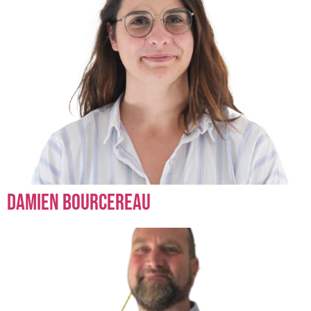
Damien Bourcereau