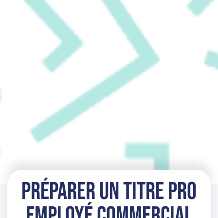
Préparer un Titre PRO
Employé Commercial