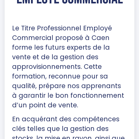
Le Titre Professionnel Employé
Commercial proposé à Caen
forme les futurs experts de la
vente et de la gestion des
approvisionnements. Cette
formation, reconnue pour sa
qualité, prépare nos apprenants
à garantir le bon fonctionnement
d’un point de vente.
En acquérant des compétences
clés telles que la gestion des
stocks, la mise en rayon, ainsi que