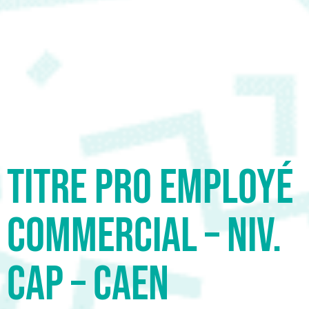
Titre PRO Employé
commercial – Niv.
CAP – CAEN