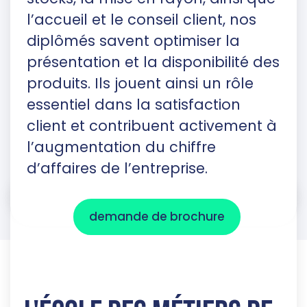
l’accueil et le conseil client, nos
diplômés savent optimiser la
présentation et la disponibilité des
produits. Ils jouent ainsi un rôle
essentiel dans la satisfaction
client et contribuent activement à
l’augmentation du chiffre
d’affaires de l’entreprise.
demande de brochure