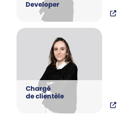
Developer
Chargé
de clientèle