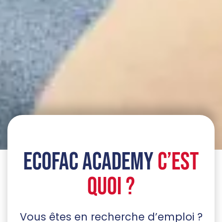
ECOFAC ACADEMY
C’EST
QUOI ?
Vous êtes en recherche d’emploi ?