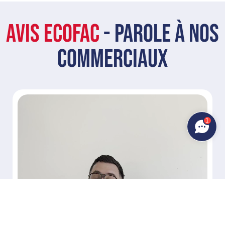
AVIS ECOFAC
- PAROLE à NOS
COMMERCIAUX
1