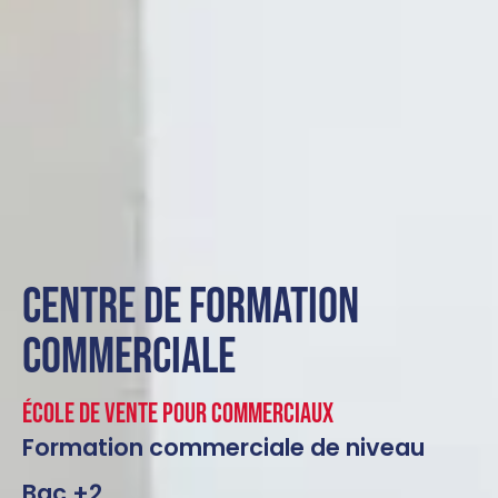
CENTRE DE FORMATION
COMMERCIALE
École de vente pour commerciaux
Formation commerciale de niveau
Bac +2