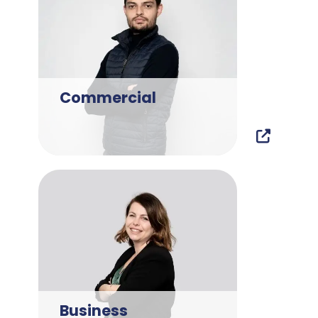
Commercial
Business