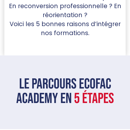
En reconversion professionnelle ? En
réorientation ?
Voici les 5 bonnes raisons d’intégrer
nos formations.
le parcours ecofac
Academy en
5 étapes