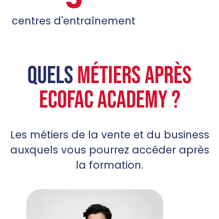
centres d'entraînement
QUELS
MÉTIERS
APRÈS
ECOFAC ACADEMY ?
Les métiers de la vente et du business
auxquels vous pourrez accéder après
la formation.