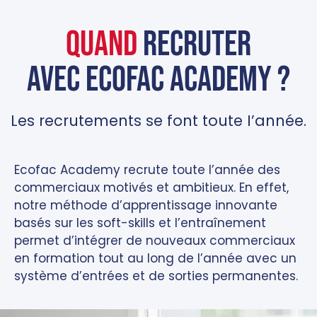
Quand
recruter
avec Ecofac academy ?
Les recrutements se font toute I’année.
Ecofac Academy recrute toute l’année des
commerciaux motivés et ambitieux. En effet,
notre méthode d’apprentissage innovante
basés sur les soft-skills et l’entraînement
permet d’intégrer de nouveaux commerciaux
en formation tout au long de l’année avec un
système d’entrées et de sorties permanentes.