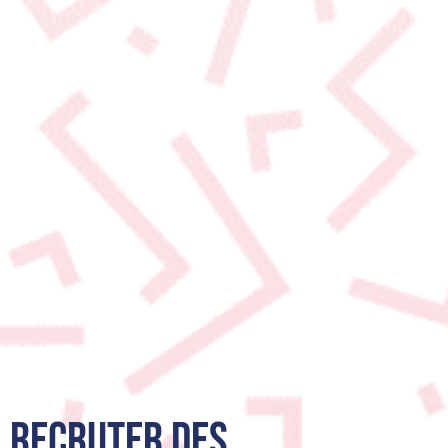
RECRUTER DES