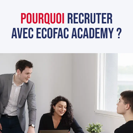
Pourquoi
recruter
avec Ecofac ACADEMY ?