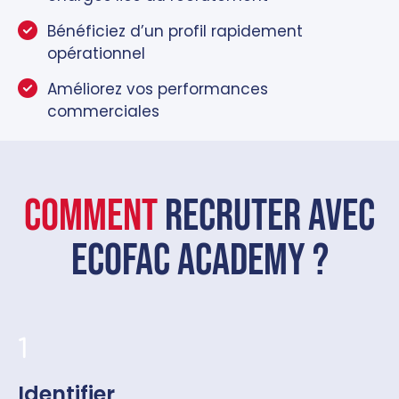
Bénéficiez d’un profil rapidement
opérationnel
Améliorez vos performances
commerciales
Comment
recruter avec
Ecofac ACADEMY ?
1
Identifier