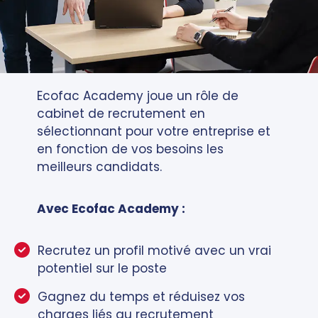
Ecofac Academy joue un rôle de
cabinet de recrutement en
sélectionnant pour votre entreprise et
en fonction de vos besoins les
meilleurs candidats.
Avec Ecofac Academy :
Recrutez un profil motivé avec un vrai
potentiel sur le poste
Gagnez du temps et réduisez vos
charges liés au recrutement