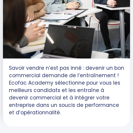
Savoir vendre n’est pas inné : devenir un bon
commercial demande de l’entraînement !
Ecofac Academy sélectionne pour vous les
meilleurs candidats et les entraîne à
devenir commercial et à intégrer votre
entreprise dans un soucis de performance
et d’opérationnalité.