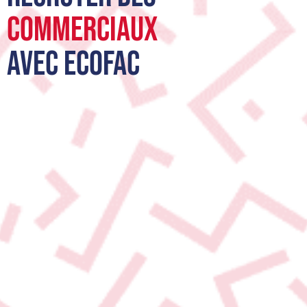
COMMERCIAUX
avec ecofac