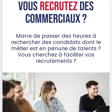
VOUS
RECRUTEZ
DES
COMMERCIAUX ?
Marre de passer des heures à
rechercher des candidats dont le
métier est en pénurie de talents ?
Vous cherchez à faciliter vos
recrutements ?