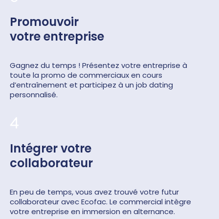
Promouvoir
votre entreprise
Gagnez du temps ! Présentez votre entreprise à
toute la promo de commerciaux en cours
d’entraînement et participez à un job dating
personnalisé.
4
Intégrer votre
collaborateur
En peu de temps, vous avez trouvé votre futur
collaborateur avec Ecofac. Le commercial intègre
votre entreprise en immersion en alternance.