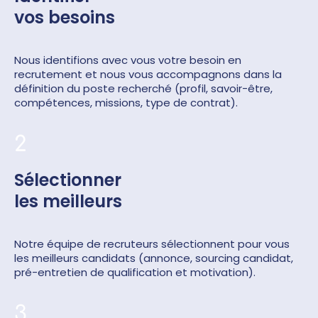
vos besoins
Nous identifions avec vous votre besoin en
recrutement et nous vous accompagnons dans la
définition du poste recherché (profil, savoir-être,
compétences, missions, type de contrat).
2
Sélectionner
les meilleurs
Notre équipe de recruteurs sélectionnent pour vous
les meilleurs candidats (annonce, sourcing candidat,
pré-entretien de qualification et motivation).
3