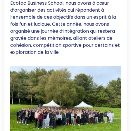
Ecofac Business School, nous avons à cœur
d’organiser des activités qui répondent à
l’ensemble de ces objectifs dans un esprit à la
fois fun et ludique. Cette année, nous avons
organisé une journée d’intégration qui restera
gravée dans les mémoires, alliant ateliers de
cohésion, compétition sportive pour certains et
exploration de la ville.