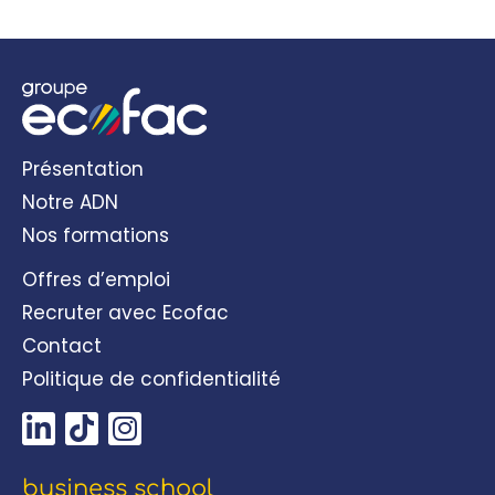
Présentation
Notre ADN
Nos formations
Offres d’emploi
Recruter avec Ecofac
Contact
Politique de confidentialité
business school