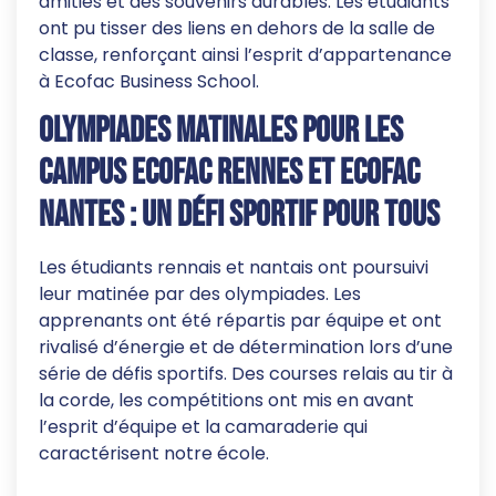
amitiés et des souvenirs durables. Les étudiants
ont pu tisser des liens en dehors de la salle de
classe, renforçant ainsi l’esprit d’appartenance
à Ecofac Business School.
Olympiades matinales pour les
campus Ecofac Rennes et Ecofac
Nantes : un défi sportif pour tous
Les étudiants rennais et nantais ont poursuivi
leur matinée par des olympiades. Les
apprenants ont été répartis par équipe et ont
rivalisé d’énergie et de détermination lors d’une
série de défis sportifs. Des courses relais au tir à
la corde, les compétitions ont mis en avant
l’esprit d’équipe et la camaraderie qui
caractérisent notre école.