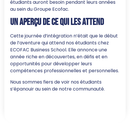
étudiants auront besoin pendant leurs années
au sein du Groupe Ecofac.
Un aperçu de ce qui les attend
Cette journée d’intégration n’était que le début
de l’aventure qui attend nos étudiants chez
ECOFAC Business School. Elle annonce une
année riche en découvertes, en défis et en
opportunités pour développer leurs
compétences professionnelles et personnelles.
Nous sommes fiers de voir nos étudiants
s’épanouir au sein de notre communauté.