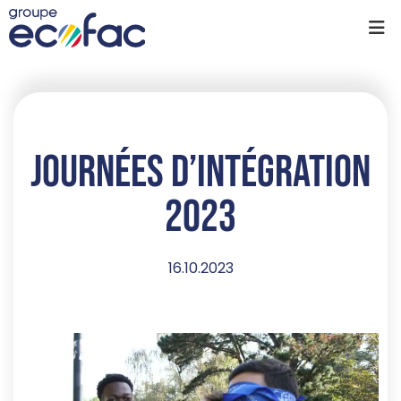
Journées d’intégration
2023
16.10.2023