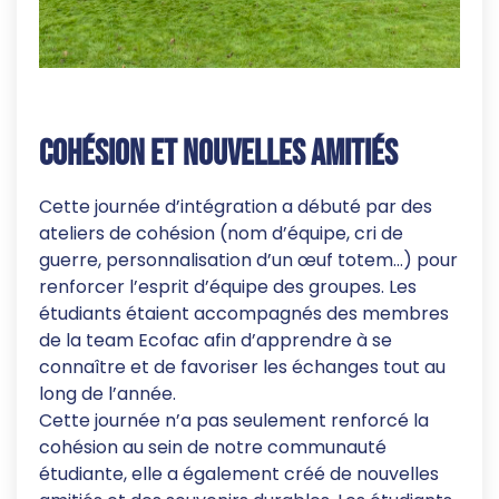
Cohésion et nouvelles amitiés
Cette journée d’intégration a débuté par des
ateliers de cohésion (nom d’équipe, cri de
guerre, personnalisation d’un œuf totem…) pour
renforcer l’esprit d’équipe des groupes. Les
étudiants étaient accompagnés des membres
de la team Ecofac afin d’apprendre à se
connaître et de favoriser les échanges tout au
long de l’année.
Cette journée n’a pas seulement renforcé la
cohésion au sein de notre communauté
étudiante, elle a également créé de nouvelles