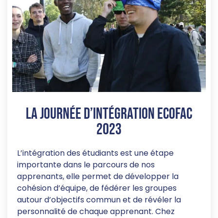
La journée d’intégration Ecofac
2023
L’intégration des étudiants est une étape
importante dans le parcours de nos
apprenants, elle permet de développer la
cohésion d’équipe, de fédérer les groupes
autour d’objectifs commun et de révéler la
personnalité de chaque apprenant. Chez