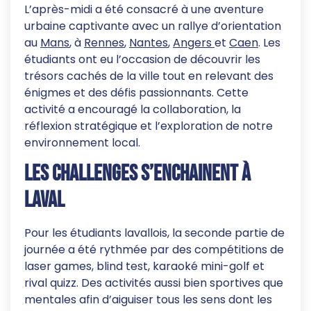
L’après-midi a été consacré à une aventure
urbaine captivante avec un rallye d’orientation
au
Mans
, à
Rennes
,
Nantes
,
Angers
et
Caen
. Les
étudiants ont eu l’occasion de découvrir les
trésors cachés de la ville tout en relevant des
énigmes et des défis passionnants. Cette
activité a encouragé la collaboration, la
réflexion stratégique et l’exploration de notre
environnement local.
Les challenges s’enchainent à
Laval
Pour les étudiants lavallois, la seconde partie de
journée a été rythmée par des compétitions de
laser games, blind test, karaoké mini-golf et
rival quizz. Des activités aussi bien sportives que
mentales afin d’aiguiser tous les sens dont les