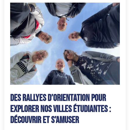
Des rallyes d’orientation pour
explorer nos villes étudiantes :
découvrir et s’amuser