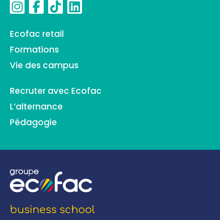
Ecofac retail
Formations
Vie des campus
Recruter avec Ecofac
L’alternance
Pédagogie
business school