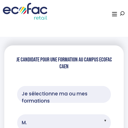
je candidate pour une formation au campus ecofac
Caen