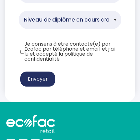
Je consens à être contacté(e) par
Ecofac par téléphone et email, et j’ai
lu et accepté la politique de
confidentialité.
Envoyer