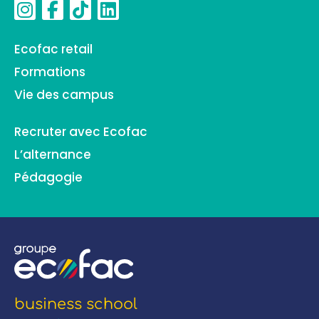
Ecofac retail
Formations
Vie des campus
Recruter avec Ecofac
L’alternance
Pédagogie
business school