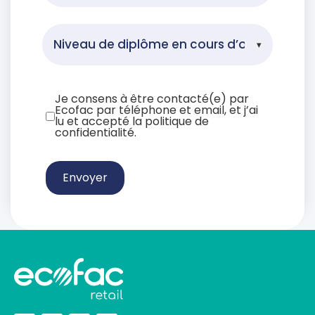
Je consens à être contacté(e) par
Ecofac par téléphone et email, et j’ai
lu et accepté la politique de
confidentialité.
Envoyer