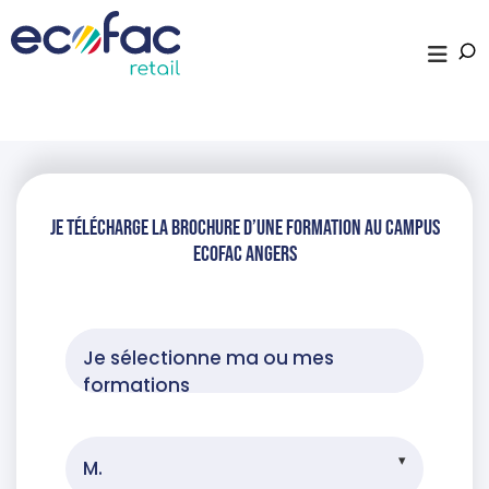
je télécharge la brochure d’une formation au campus
Ecofac Angers