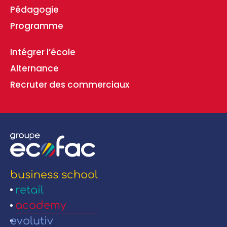
Pédagogie
Programme
Intégrer l’école
Alternance
Recruter des commerciaux
business school
retail
academy
evolutiv