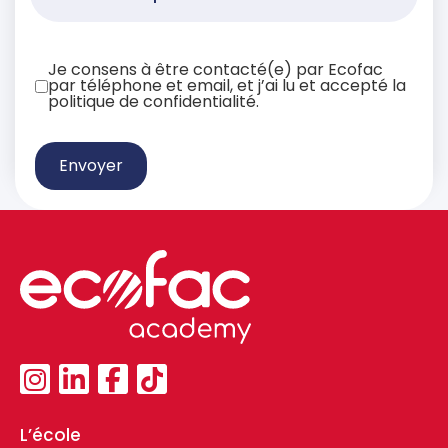
Je consens à être contacté(e) par Ecofac
par téléphone et email, et j’ai lu et accepté la
politique de confidentialité.
Envoyer
L’école