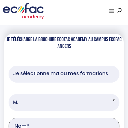
Je télécharge la brochure Ecofac Academy au campus Ecofac
Angers