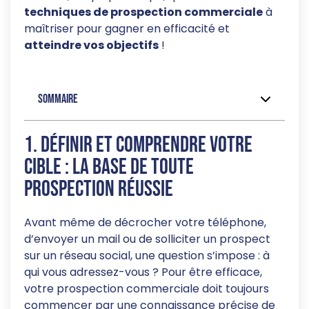
techniques de prospection commerciale
à
maîtriser pour gagner en efficacité et
atteindre vos objectifs
!
Sommaire
1. Définir et comprendre votre
cible : la base de toute
prospection réussie
Avant même de décrocher votre téléphone,
d’envoyer un mail ou de solliciter un prospect
sur un réseau social, une question s’impose : à
qui vous adressez-vous ? Pour être efficace,
votre prospection commerciale doit toujours
commencer par une connaissance précise de