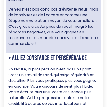
identifié.
L’enjeu n’est pas donc pas d’éviter le refus, mais
de l’analyser et de l’accepter comme une
étape normale et un moyen de vous améliorer.
C’est grâce à cette prise de recul, malgré les
réponses négatives, que vous gagnez en
assurance et en maturité dans votre démarche
commerciale !
> Alliez constance et persévérance
En réalité, la prospection n’est pas un sprint.
C’est un travail de fond, qui exige régularité et
discipline. Plus vous pratiquez, plus vous gagnez
en aisance. Votre discours devient plus fluide.
Votre écoute plus fine. Votre assurance plus
naturelle. Cette progression renforce votre
crédibilité auprès de vos interlocuteurs et