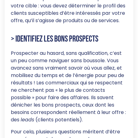
votre cible : vous devez déterminer le profil des
clients susceptibles d’être intéressés par votre
offre, qu’il s’agisse de produits ou de services.
> Identifiez les bons prospects
Prospecter au hasard, sans qualification, c’est
un peu comme naviguer sans boussole. Vous
avancez sans vraiment savoir où vous allez, et
mobilisez du temps et de l’énergie pour peu de
résultats ! Les commerciaux qui se respectent
ne cherchent pas « le plus de contacts
possible » pour faire des affaires. Ils savent
dénicher les bons prospects, ceux dont les
besoins correspondent réellement à leur offre :
des
leads
(clients potentiels).
Pour cela, plusieurs questions méritent d’être