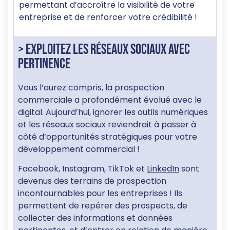
permettant d’accroître la visibilité de votre
entreprise et de renforcer votre crédibilité !
> Exploitez les réseaux sociaux avec
pertinence
Vous l’aurez compris, la prospection
commerciale a profondément évolué avec le
digital. Aujourd’hui, ignorer les outils numériques
et les réseaux sociaux reviendrait à passer à
côté d’opportunités stratégiques pour votre
développement commercial !
Facebook, Instagram, TikTok et
LinkedIn
sont
devenus des terrains de prospection
incontournables pour les entreprises ! Ils
permettent de repérer des prospects, de
collecter des informations et données