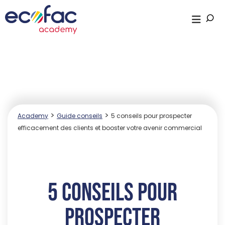
>
>
Academy
Guide conseils
5 conseils pour prospecter
efficacement des clients et booster votre avenir commercial
5 conseils pour
prospecter