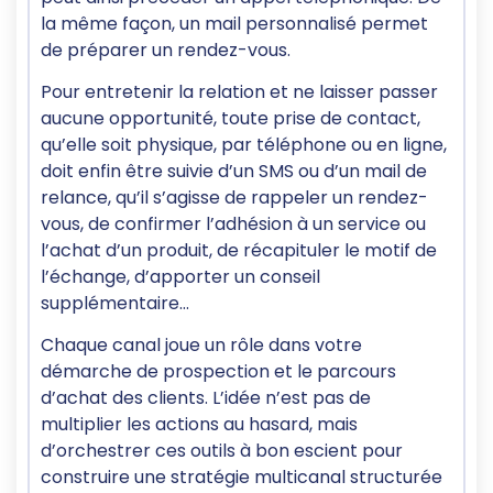
la même façon, un mail personnalisé permet
de préparer un rendez-vous.
Pour entretenir la relation et ne laisser passer
aucune opportunité, toute prise de contact,
qu’elle soit physique, par téléphone ou en ligne,
doit enfin être suivie d’un SMS ou d’un mail de
relance, qu’il s’agisse de rappeler un rendez-
vous, de confirmer l’adhésion à un service ou
l’achat d’un produit, de récapituler le motif de
l’échange, d’apporter un conseil
supplémentaire…
Chaque canal joue un rôle dans votre
démarche de prospection et le parcours
d’achat des clients. L’idée n’est pas de
multiplier les actions au hasard, mais
d’orchestrer ces outils à bon escient pour
construire une stratégie multicanal structurée