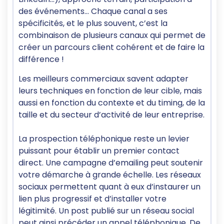
des événements… Chaque canal a ses
spécificités, et le plus souvent, c’est la
combinaison de plusieurs canaux qui permet de
créer un parcours client cohérent et de faire la
différence !
Les meilleurs commerciaux savent adapter
leurs techniques en fonction de leur cible, mais
aussi en fonction du contexte et du timing, de la
taille et du secteur d’activité de leur entreprise.
La prospection téléphonique reste un levier
puissant pour établir un premier contact
direct. Une campagne d’emailing peut soutenir
votre démarche à grande échelle. Les réseaux
sociaux permettent quant à eux d’instaurer un
lien plus progressif et d’installer votre
légitimité. Un post publié sur un réseau social
peut ainsi précéder un appel téléphonique. De