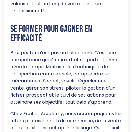
valoriser tout au long de votre parcours
professionnel !
Se former pour gagner en
efficacité
Prospecter n’est pas un talent inné. C’est une
compétence qui s’acquiert et se perfectionne
avec le temps. Maîtriser les techniques de
prospection commerciale, comprendre les
mécanismes d’achat, savoir négocier une
vente, gérer son stress, piloter la gestion d’un
fichier prospect et le suivi de ses actions pour
atteindre ses objectifs : tout cela s’apprend.
Chez
Ecofac Academy
, nous accompagnons les
futurs professionnels du commerce, de la vente
et du retail dans cet apprentissage. Que ce soit