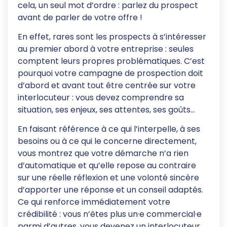
cela, un seul mot d’ordre : parlez du prospect
avant de parler de votre offre !
En effet, rares sont les prospects à s’intéresser
au premier abord à votre entreprise : seules
comptent leurs propres problématiques. C’est
pourquoi votre campagne de prospection doit
d’abord et avant tout être centrée sur votre
interlocuteur : vous devez comprendre sa
situation, ses enjeux, ses attentes, ses goûts…
En faisant référence à ce qui l’interpelle, à ses
besoins ou à ce qui le concerne directement,
vous montrez que votre démarche n’a rien
d’automatique et qu’elle repose au contraire
sur une réelle réflexion et une volonté sincère
d’apporter une réponse et un conseil adaptés.
Ce qui renforce immédiatement votre
crédibilité : vous n’êtes plus un·e commercial·e
parmi d’autres, vous devenez un interlocuteur