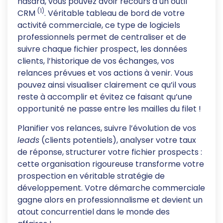
hasard, vous pouvez avoir recours à un outil
(1)
CRM
. Véritable tableau de bord de votre
activité commerciale, ce type de logiciels
professionnels permet de centraliser et de
suivre chaque fichier prospect, les données
clients, l’historique de vos échanges, vos
relances prévues et vos actions à venir. Vous
pouvez ainsi visualiser clairement ce qu’il vous
reste à accomplir et évitez ce faisant qu’une
opportunité ne passe entre les mailles du filet !
Planifier vos relances, suivre l’évolution de vos
leads
(clients potentiels), analyser votre taux
de réponse, structurer votre fichier prospects :
cette organisation rigoureuse transforme votre
prospection en véritable stratégie de
développement. Votre démarche commerciale
gagne alors en professionnalisme et devient un
atout concurrentiel dans le monde des