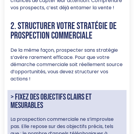
chances de capter leur attention. Comprendre
vos prospects, c’est déjà entamer la vente !
2. Structurer votre stratégie de
prospection commerciale
De la même façon, prospecter sans stratégie
s’avère rarement efficace. Pour que votre
démarche commerciale soit réellement source
d’opportunités, vous devez structurer vos
actions !
> Fixez des objectifs clairs et
mesurables
La prospection commerciale ne s’improvise
pas. Elle repose sur des objectifs précis, tels
que : le nombre d’appels téléphoniques à