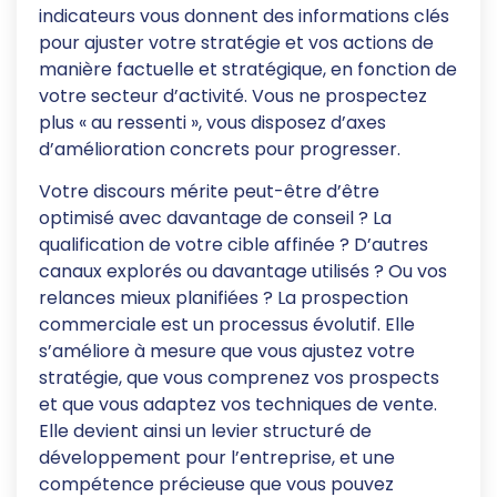
indicateurs vous donnent des informations clés
pour ajuster votre stratégie et vos actions de
manière factuelle et stratégique, en fonction de
votre secteur d’activité. Vous ne prospectez
plus « au ressenti », vous disposez d’axes
d’amélioration concrets pour progresser.
Votre discours mérite peut-être d’être
optimisé avec davantage de conseil ? La
qualification de votre cible affinée ? D’autres
canaux explorés ou davantage utilisés ? Ou vos
relances mieux planifiées ? La prospection
commerciale est un processus évolutif. Elle
s’améliore à mesure que vous ajustez votre
stratégie, que vous comprenez vos prospects
et que vous adaptez vos techniques de vente.
Elle devient ainsi un levier structuré de
développement pour l’entreprise, et une
compétence précieuse que vous pouvez