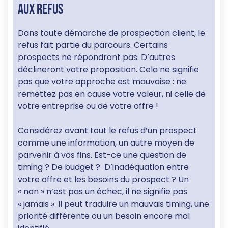
aux refus
Dans toute démarche de prospection client, le
refus fait partie du parcours. Certains
prospects ne répondront pas. D’autres
déclineront votre proposition. Cela ne signifie
pas que votre approche est mauvaise : ne
remettez pas en cause votre valeur, ni celle de
votre entreprise ou de votre offre !
Considérez avant tout le refus d’un prospect
comme une information, un autre moyen de
parvenir à vos fins. Est-ce une question de
timing ? De budget ? D’inadéquation entre
votre offre et les besoins du prospect ? Un
« non » n’est pas un échec, il ne signifie pas
« jamais ». Il peut traduire un mauvais timing, une
priorité différente ou un besoin encore mal