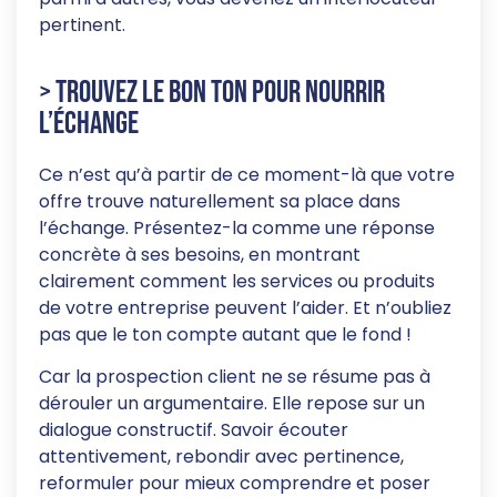
pertinent.
> Trouvez le bon ton pour nourrir
l’échange
Ce n’est qu’à partir de ce moment-là que votre
offre trouve naturellement sa place dans
l’échange. Présentez-la comme une réponse
concrète à ses besoins, en montrant
clairement comment les services ou produits
de votre entreprise peuvent l’aider. Et n’oubliez
pas que le ton compte autant que le fond !
Car la prospection client ne se résume pas à
dérouler un argumentaire. Elle repose sur un
dialogue constructif. Savoir écouter
attentivement, rebondir avec pertinence,
reformuler pour mieux comprendre et poser