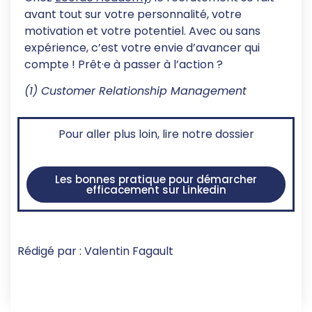
avant tout sur votre personnalité, votre
motivation et votre potentiel. Avec ou sans
expérience, c’est votre envie d’avancer qui
compte ! Prêt·e à passer à l’action ?
(1) Customer Relationship Management
Pour aller plus loin, lire notre dossier
Les bonnes pratique pour démarcher
efficacement sur Linkedin
Rédigé par : Valentin Fagault