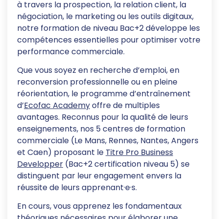
à travers la prospection, la relation client, la
négociation, le marketing ou les outils digitaux,
notre formation de niveau Bac+2 développe les
compétences essentielles pour optimiser votre
performance commerciale.
Que vous soyez en recherche d’emploi, en
reconversion professionnelle ou en pleine
réorientation, le programme d’entraînement
d’
Ecofac Academy
offre de multiples
avantages. Reconnus pour la qualité de leurs
enseignements, nos 5 centres de formation
commerciale (Le Mans, Rennes, Nantes, Angers
et Caen) proposant le
Titre Pro Business
Developper
(Bac+2 certification niveau 5) se
distinguent par leur engagement envers la
réussite de leurs apprenant·e·s.
En cours, vous apprenez les fondamentaux
théoriques nécessaires pour élaborer une