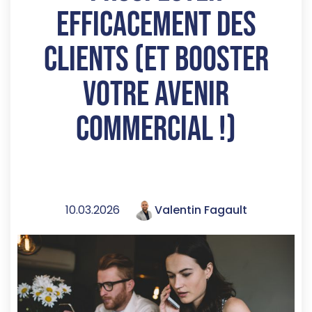
efficacement des
clients (et booster
votre avenir
commercial !)
10.03.2026
Valentin Fagault