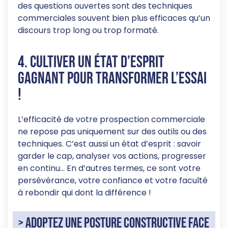
des questions ouvertes sont des techniques
commerciales souvent bien plus efficaces qu’un
discours trop long ou trop formaté.
4. Cultiver un état d’esprit
gagnant pour transformer l’essai
!
L’efficacité de votre prospection commerciale
ne repose pas uniquement sur des outils ou des
techniques. C’est aussi un état d’esprit : savoir
garder le cap, analyser vos actions, progresser
en continu… En d’autres termes, ce sont votre
persévérance, votre confiance et votre faculté
à rebondir qui dont la différence !
> Adoptez une posture constructive face