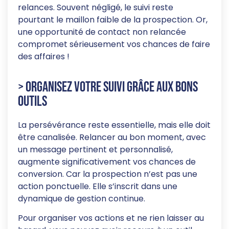
relances. Souvent négligé, le suivi reste
pourtant le maillon faible de la prospection. Or,
une opportunité de contact non relancée
compromet sérieusement vos chances de faire
des affaires !
> Organisez votre suivi grâce aux bons
outils
La persévérance reste essentielle, mais elle doit
être canalisée. Relancer au bon moment, avec
un message pertinent et personnalisé,
augmente significativement vos chances de
conversion. Car la prospection n’est pas une
action ponctuelle. Elle s’inscrit dans une
dynamique de gestion continue.
Pour organiser vos actions et ne rien laisser au