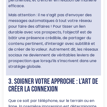
pertinentes, et d’entrer en relation de manière
efficace.
Mais attention : il ne s’agit pas d’envoyer des
messages automatiques à tout votre réseau
pour faire des affaires ! Pour tisser un lien
durable avec vos prospects, l’objectif est de
bâtir une présence crédible, de partager du
contenu pertinent, d’interagir avec subtilité et
de créer de la valeur. Autrement dit, les réseaux
sociaux ne deviennent de véritables leviers de
prospection que lorsqu’ils s’inscrivent dans une
stratégie globale.
3. Soigner votre approche : l’art de
créer la connexion
Que ce soit par téléphone, sur le terrain ou en
ligne, la première impression est déterminante