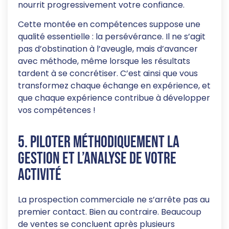
nourrit progressivement votre confiance.
Cette montée en compétences suppose une
qualité essentielle : la persévérance. Il ne s’agit
pas d’obstination à l’aveugle, mais d’avancer
avec méthode, même lorsque les résultats
tardent à se concrétiser. C’est ainsi que vous
transformez chaque échange en expérience, et
que chaque expérience contribue à développer
vos compétences !
5. Piloter méthodiquement la
gestion et l’analyse de votre
activité
La prospection commerciale ne s’arrête pas au
premier contact. Bien au contraire. Beaucoup
de ventes se concluent après plusieurs