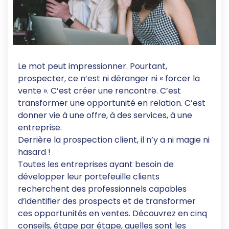
Le mot peut impressionner. Pourtant,
prospecter, ce n’est ni déranger ni « forcer la
vente ». C’est créer une rencontre. C’est
transformer une opportunité en relation. C’est
donner vie à une offre, à des services, à une
entreprise.
Derrière la prospection client, il n’y a ni magie ni
hasard !
Toutes les entreprises ayant besoin de
développer leur portefeuille clients
recherchent des professionnels capables
d’identifier des prospects et de transformer
ces opportunités en ventes. Découvrez en cinq
conseils, étape par étape, quelles sont les