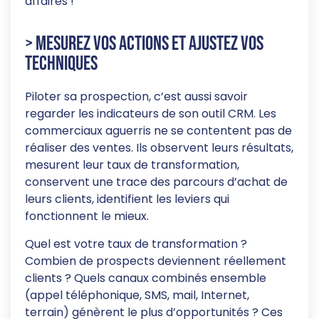
affaires !
> Mesurez vos actions et ajustez vos
techniques
Piloter sa prospection, c’est aussi savoir
regarder les indicateurs de son outil CRM. Les
commerciaux aguerris ne se contentent pas de
réaliser des ventes. Ils observent leurs résultats,
mesurent leur taux de transformation,
conservent une trace des parcours d’achat de
leurs clients, identifient les leviers qui
fonctionnent le mieux.
Quel est votre taux de transformation ?
Combien de prospects deviennent réellement
clients ? Quels canaux combinés ensemble
(appel téléphonique, SMS, mail, Internet,
terrain) génèrent le plus d’opportunités ? Ces