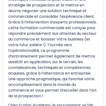
stratégie de prospection et la mettre en
œuvre, négocier une solution technique et
commerciale et consolider l’expérience client.
Grâce à l’intervention d’experts professionnels,
cette formation commerciale est conçue pour
répondre précisément aux attentes du secteur
du commerce et booster votre business (et
votre futur salaire !). Tournée vers
l’opérationnalité, ce programme
d’entraînement permet également de mettre
aussitôt en application, sur le terrain, les
connaissances, techniques et compétences
acquises, grâce à l’alternance en entreprise.
Une approche pragmatique, qui favorise votre
accomplissement dans le monde du
commerce et vous permet d’exceller dans l’art
de la prospection !
Chez
Ecofac Academy
, le recrutement se fait