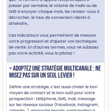
passer par semaine, le volume de mails ou de
SMS à envoyer chaque mois, les rendez-vous à
décrocher, le taux de conversion clients à
atteindre…
Ces indicateurs vous permettent de mesurer
votre progression et d’ajuster vos techniques
de vente. En d’autres termes, vous ne subissez
pas votre activité, vous la pilotez !
> Adoptez une stratégie multicanale : ne
misez pas sur un seul levier !
Définir une stratégie, c’est aussi choisir le bon
moyen de contact et le bon outil pour votre
prospection : téléphone, SMS, mail, message
sur les réseaux sociaux (Facebook, Instagram,
LinkedIn…), approche terrain, participation à