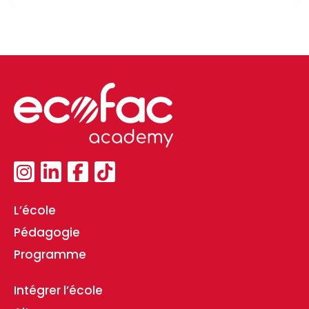
L’école
Pédagogie
Programme
Intégrer l’école