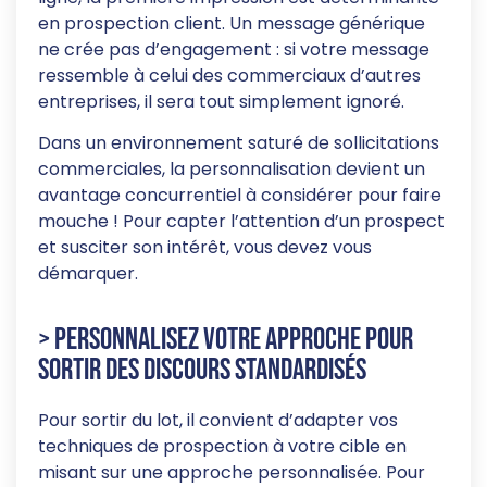
en prospection client. Un message générique
ne crée pas d’engagement : si votre message
ressemble à celui des commerciaux d’autres
entreprises, il sera tout simplement ignoré.
Dans un environnement saturé de sollicitations
commerciales, la personnalisation devient un
avantage concurrentiel à considérer pour faire
mouche ! Pour capter l’attention d’un prospect
et susciter son intérêt, vous devez vous
démarquer.
> Personnalisez votre approche pour
sortir des discours standardisés
Pour sortir du lot, il convient d’adapter vos
techniques de prospection à votre cible en
misant sur une approche personnalisée. Pour