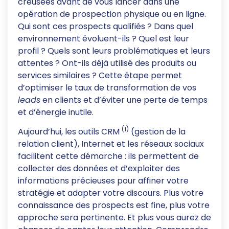
creusées avant de vous lancer dans une
opération de prospection physique ou en ligne.
Qui sont ces prospects qualifiés ? Dans quel
environnement évoluent-ils ? Quel est leur
profil ? Quels sont leurs problématiques et leurs
attentes ? Ont-ils déjà utilisé des produits ou
services similaires ? Cette étape permet
d’optimiser le taux de transformation de vos
leads
en clients et d’éviter une perte de temps
et d’énergie inutile.
(1)
Aujourd’hui, les outils CRM
(gestion de la
relation client), Internet et les réseaux sociaux
facilitent cette démarche : ils permettent de
collecter des données et d’exploiter des
informations précieuses pour affiner votre
stratégie et adapter votre discours. Plus votre
connaissance des prospects est fine, plus votre
approche sera pertinente. Et plus vous aurez de