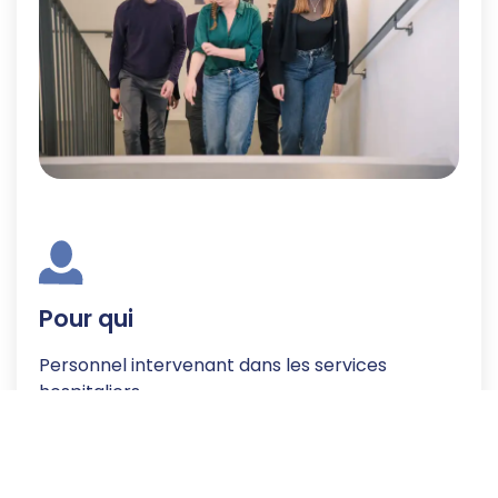
Pour qui
Personnel intervenant dans les services
hospitaliers