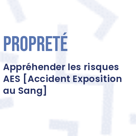
Propreté
Appréhender les risques
AES [Accident Exposition
au Sang]