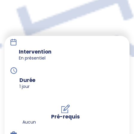
Intervention
En présentiel
Durée
1 jour
Pré-requis
Aucun