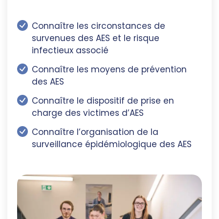
Connaître les circonstances de
survenues des AES et le risque
infectieux associé
Connaître les moyens de prévention
des AES
Connaître le dispositif de prise en
charge des victimes d’AES
Connaître l’organisation de la
surveillance épidémiologique des AES