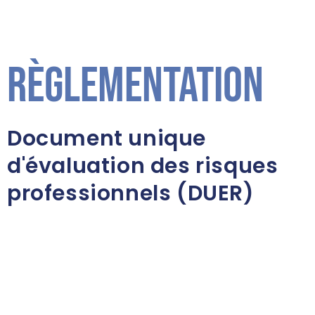
Règlementation
Document unique
d'évaluation des risques
professionnels (DUER)