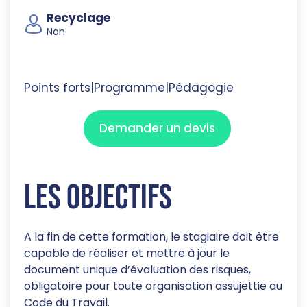
Recyclage
Non
Points forts
|
Programme
|
Pédagogie
Demander un devis
Les objectifs
A la fin de cette formation, le stagiaire doit être
capable de réaliser et mettre à jour le
document unique d’évaluation des risques,
obligatoire pour toute organisation assujettie au
Code du Travail.