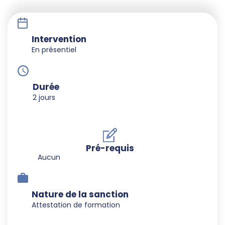
Intervention
En présentiel
Durée
2 jours
Pré-requis
Aucun
Nature de la sanction
Attestation de formation