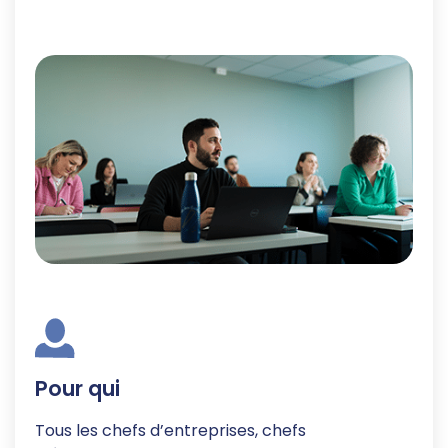
Pour qui
Tous les chefs d’entreprises, chefs