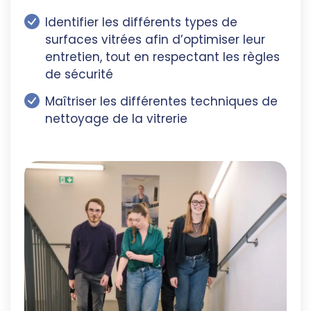
Identifier les différents types de
surfaces vitrées afin d’optimiser leur
entretien, tout en respectant les règles
de sécurité
Maîtriser les différentes techniques de
nettoyage de la vitrerie