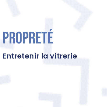
Propreté
Entretenir la vitrerie