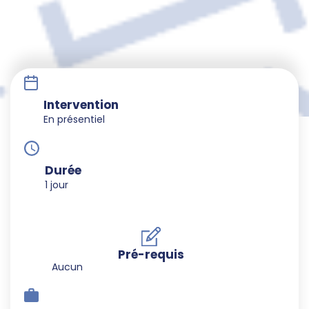
Intervention
En présentiel
Durée
1 jour
Pré-requis
Aucun