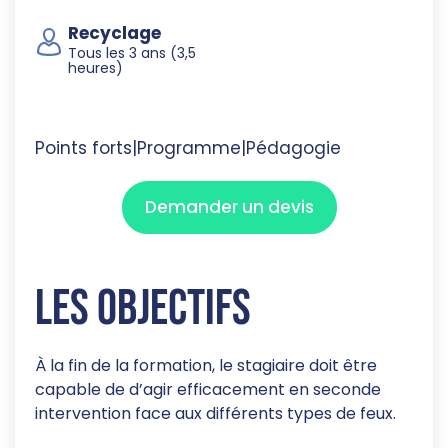
Recyclage
Tous les 3 ans (3,5
heures)
Points forts
|
Programme
|
Pédagogie
Demander un devis
Les objectifs
À la fin de la formation, le stagiaire doit être
capable de d’agir efficacement en seconde
intervention face aux différents types de feux.