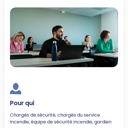
Pour qui
Chargés de sécurité, chargés du service
incendie, équipe de sécurité incendie, gardien