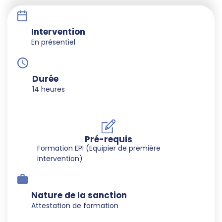
Intervention
En présentiel
Durée
14 heures
Pré-requis
Formation EPI (Equipier de première
intervention)
Nature de la sanction
Attestation de formation