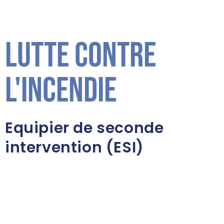
Lutte contre
l'incendie
Equipier de seconde
intervention (ESI)