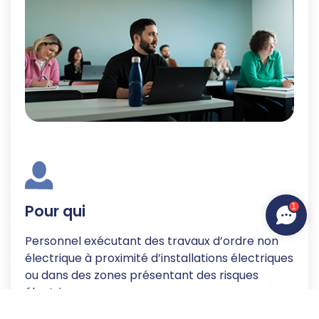
Pour qui
1
Personnel exécutant des travaux d’ordre non
électrique à proximité d’installations électriques
ou dans des zones présentant des risques
électriques