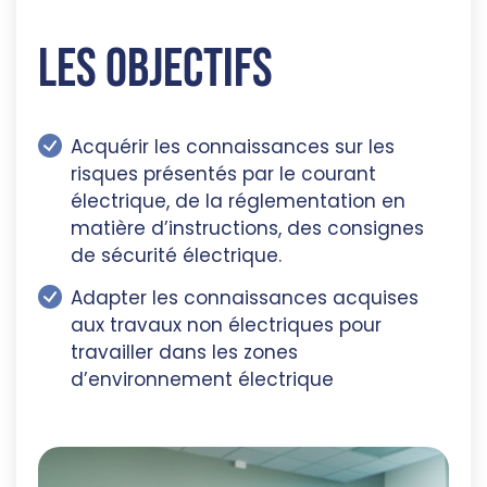
Les objectifs
Acquérir les connaissances sur les
risques présentés par le courant
électrique, de la réglementation en
matière d’instructions, des consignes
de sécurité électrique.
Adapter les connaissances acquises
aux travaux non électriques pour
travailler dans les zones
d’environnement électrique