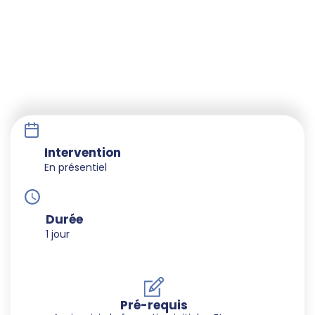
Intervention
En présentiel
Durée
1 jour
Pré-requis