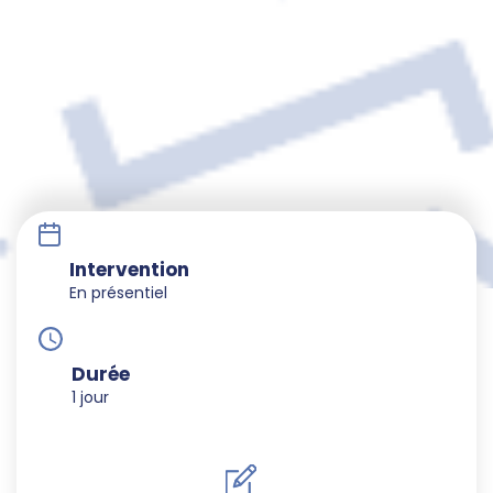
Intervention
En présentiel
Durée
1 jour