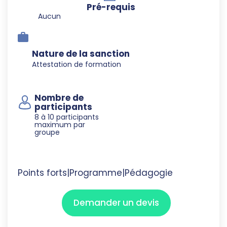
Pré-requis
Aucun
Nature de la sanction
Attestation de formation
Nombre de
participants
8 à 10 participants
maximum par
groupe
Points forts
|
Programme
|
Pédagogie
Demander un devis