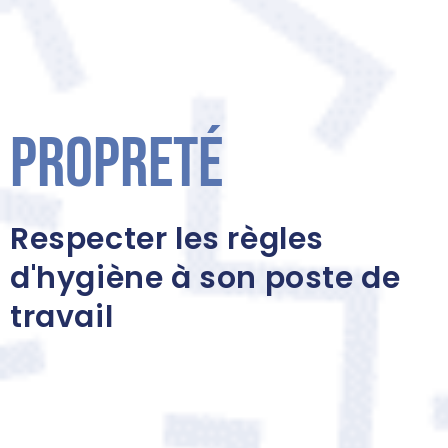
Propreté
Respecter les règles
d'hygiène à son poste de
travail