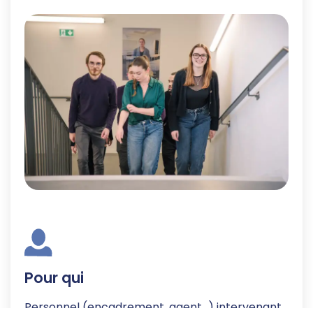
Pour qui
Personnel (encadrement, agent…) intervenant