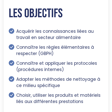
Les objectifs
Acquérir les connaissances liées au
travail en secteur alimentaire
Connaître les règles élémentaires à
respecter (GBPH)
Connaître et appliquer les protocoles
(procédures internes)
Adapter les méthodes de nettoyage à
ce milieu spécifique
Choisir, utiliser les produits et matériels
liés aux différentes prestations