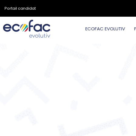
Portail candidat
ECOFAC EVOLUTIV