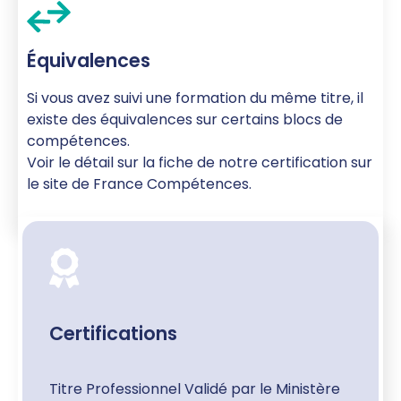
Équivalences
Si vous avez suivi une formation du même titre, il
existe des équivalences sur certains blocs de
compétences.
Voir le détail sur la
fiche de notre certification sur
le site de France Compétences.
Certifications
Titre Professionnel Validé par le Ministère