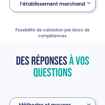
l’établissement marchand
Possibilité de validation par blocs de
compétences.
Des réponses
à vos
questions
Méthodes et moyens