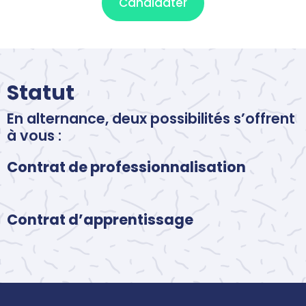
Candidater
Statut
En alternance, deux possibilités s’offrent
à vous :
Contrat de professionnalisation
Contrat d’apprentissage