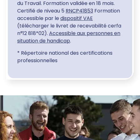
du Travail. Formation validée en 18 mois.
Certifié de niveau 5
RNCP41853
Formation
accessible par le
dispositif VAE
(télécharger le livret de recevabilité cerfa
n°12 818*02).
Accessible aux personnes en
situation de handicap
.
* Répertoire national des certifications
professionnelles