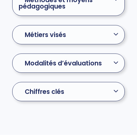
pédagogiques
Métiers visés
Modalités d’évaluations
Chiffres clés