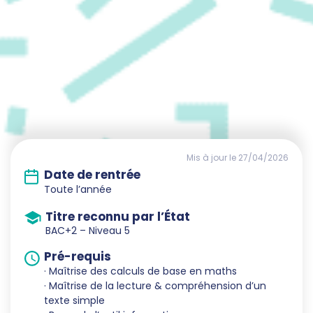
Mis à jour le 27/04/2026
Date de rentrée
Toute l’année
Titre reconnu par l’État
BAC+2 – Niveau 5
Pré-requis
· Maîtrise des calculs de base en maths
· Maîtrise de la lecture & compréhension d’un
texte simple