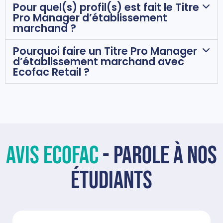
Pour quel(s) profil(s) est fait le Titre
Pro Manager d’établissement
marchand ?
Pourquoi faire un Titre Pro Manager
d’établissement marchand avec
Ecofac Retail ?
AVIS ECOFAC
- PAROLE À NOS
ÉTUDIANTS