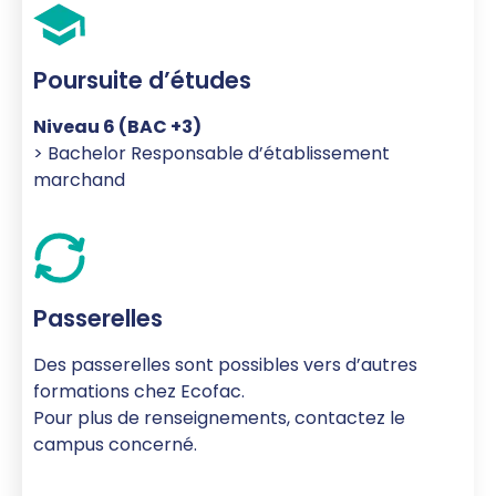
Poursuite d’études
Niveau 6 (BAC +3)
>
Bachelor Responsable d’établissement
marchand
Passerelles
Des passerelles sont possibles vers d’autres
formations chez Ecofac.
Pour plus de renseignements, contactez le
campus concerné.