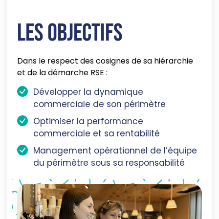
Les objectifs
Dans le respect des cosignes de sa hiérarchie
et de la démarche RSE :
Développer la dynamique
commerciale de son périmètre
Optimiser la performance
commerciale et sa rentabilité
Management opérationnel de l’équipe
du périmètre sous sa responsabilité