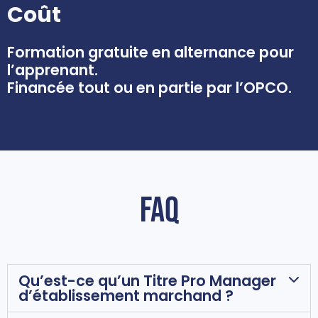
Coût
Formation gratuite en alternance pour
l’apprenant.
Financée tout ou en partie par l’OPCO.
FAQ
Qu’est-ce qu’un Titre Pro Manager
d’établissement marchand ?