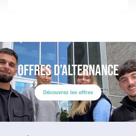
OFFRES D’ALTERNANCE
Découvrez les offres