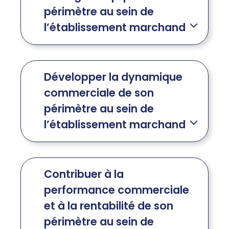
c
périmètre au sein de
a
l’établissement marchand
Développer la dynamique
commerciale de son
périmètre au sein de
l’établissement marchand
Contribuer à la
performance commerciale
et à la rentabilité de son
périmètre au sein de