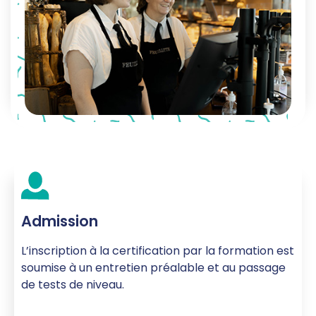
Admission
L’inscription à la certification par la formation est
soumise à un entretien préalable et au passage
de tests de niveau.