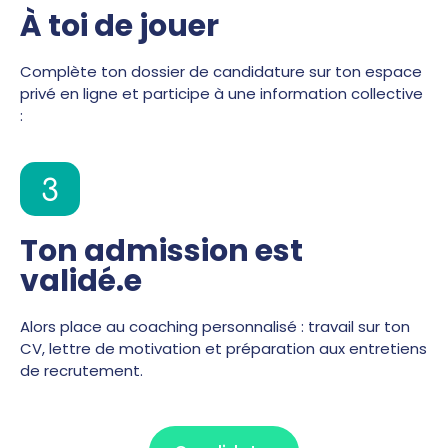
À toi de jouer
Complète ton dossier de candidature sur ton espace
privé en ligne et participe à une information collective
:
3
Ton admission est
validé.e
Alors place au coaching personnalisé : travail sur ton
CV, lettre de motivation et préparation aux entretiens
de recrutement.