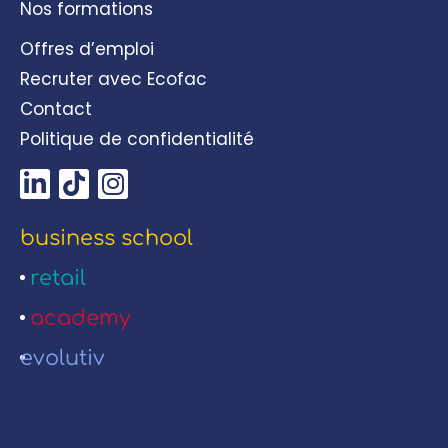
Nos formations
Offres d’emploi
Recruter avec Ecofac
Contact
Politique de confidentialité
business school
retail
academy
evolutiv