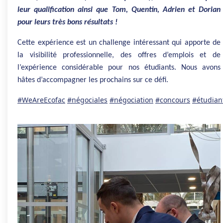
leur qualification ainsi que Tom, Quentin, Adrien et Dorian
pour leurs très bons résultats !
Cette expérience est un challenge intéressant qui apporte de
la visibilité professionnelle, des offres d’emplois et de
l’expérience considérable pour nos étudiants. Nous avons
hâtes d’accompagner les prochains sur ce défi.
#WeAreEcofac
#négociales
#négociation
#concours
#étudian