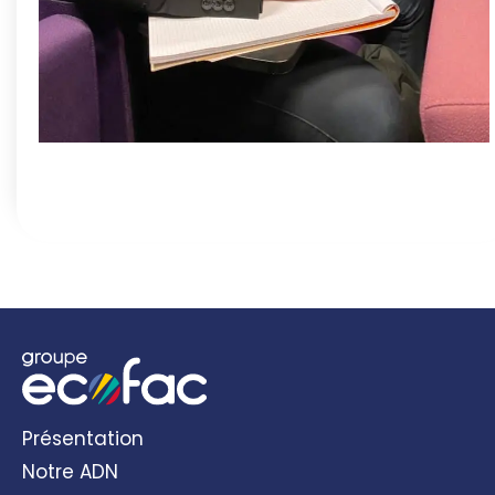
Présentation
Notre ADN