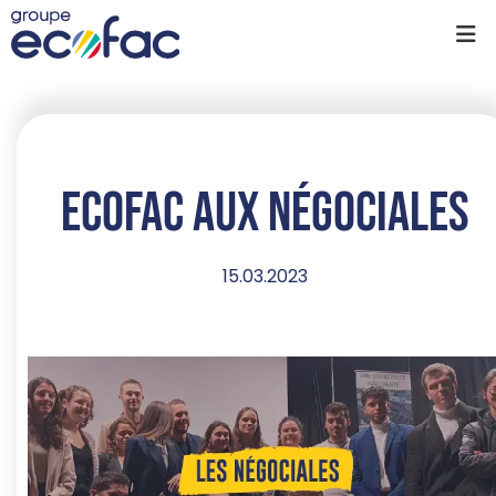
Ecofac aux Négociales
15.03.2023