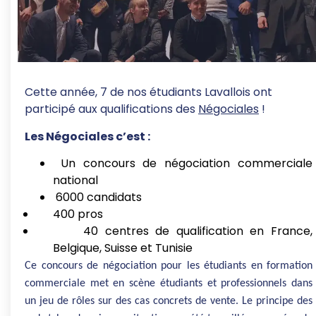
Cette année, 7 de nos étudiants Lavallois ont
participé aux qualifications des
Négociales
!
Les Négociales c’est :
Un concours de négociation commerciale
national
6000 candidats
400 pros
40
centres de qualification en France,
Belgique, Suisse et Tunisie
Ce concours de négociation pour les étudiants en formation
commerciale met en scène étudiants et professionnels dans
un jeu de rôles sur des cas concrets de vente. Le principe des