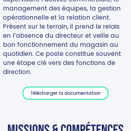
management des équipes, la gestion
opérationnelle et la relation client.
Présent sur le terrain, il prend le relais
en l’absence du directeur et veille au
bon fonctionnement du magasin au
quotidien. Ce poste constitue souvent
une étape clé vers des fonctions de
direction.
Télécharger la documentation
missions & compétences