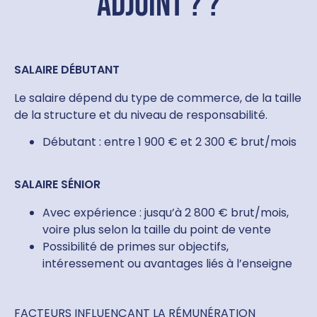
adjoint ? ?
SALAIRE DÉBUTANT
Le salaire dépend du type de commerce, de la taille
de la structure et du niveau de responsabilité.
Débutant : entre 1 900 € et 2 300 € brut/mois
SALAIRE SÉNIOR
Avec expérience : jusqu’à 2 800 € brut/mois,
voire plus selon la taille du point de vente
Possibilité de primes sur objectifs,
intéressement ou avantages liés à l’enseigne
FACTEURS INFLUENÇANT LA RÉMUNÉRATION