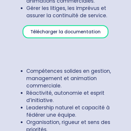
animations commerciales.
Gérer les litiges, les imprévus et
assurer la continuité de service.
Télécharger la documentation
Compétences solides en gestion,
management et animation
commerciale.
Réactivité, autonomie et esprit
d’initiative.
Leadership naturel et capacité à
fédérer une équipe.
Organisation, rigueur et sens des
priorités.