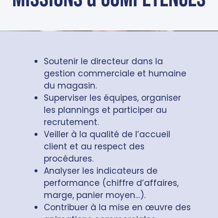
Soutenir le directeur dans la
gestion commerciale et humaine
du magasin.
Superviser les équipes, organiser
les plannings et participer au
recrutement.
Veiller à la qualité de l’accueil
client et au respect des
procédures.
Analyser les indicateurs de
performance (chiffre d’affaires,
marge, panier moyen…).
Contribuer à la mise en œuvre des