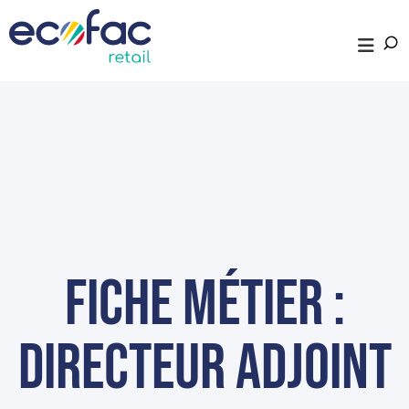
fiche métier :
Directeur adjoint