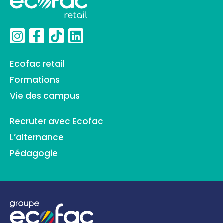
Ecofac retail
Formations
Vie des campus
Recruter avec Ecofac
L’alternance
Pédagogie