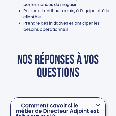
performances du magasin
Rester attentif au terrain, à l’équipe et à la
clientèle
Prendre des initiatives et anticiper les
besoins opérationnels
Nos réponses à vos
questions
Comment savoir si le
métier de Directeur Adjoint est