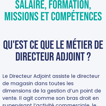
Salaire, formation,
missions et compétences
Qu'est ce que le métier de
directeur adjoint ?
Le Directeur Adjoint assiste le directeur
de magasin dans toutes les
dimensions de la gestion d’un point de
vente. Il agit comme son bras droit en
supervisant l’activité commerciale, le