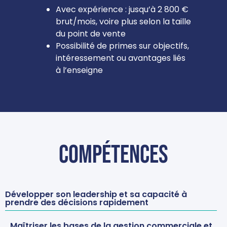
Avec expérience : jusqu’à 2 800 €
brut/mois, voire plus selon la taille
du point de vente
Possibilité de primes sur objectifs,
intéressement ou avantages liés
à l’enseigne
Compétences
Développer son leadership et sa capacité à
prendre des décisions rapidement
Maîtriser les bases de la gestion commerciale et