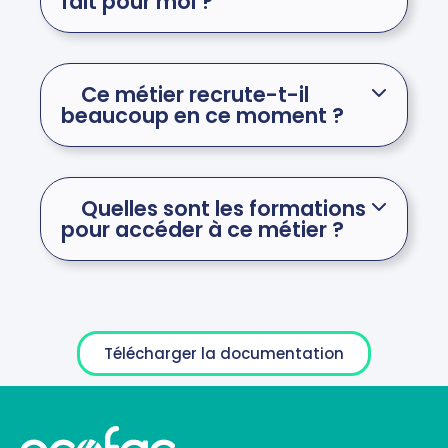
fait pour moi ?
Ce métier recrute-t-il
beaucoup en ce moment ?
Quelles sont les formations
pour accéder à ce métier ?
Télécharger la documentation