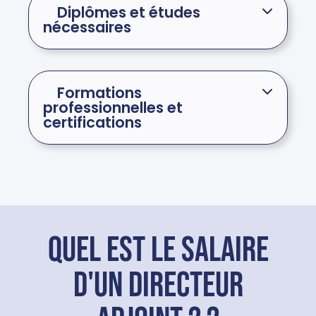
Diplômes et études
nécessaires
Formations
professionnelles et
certifications
Quel est le salaire
d'un directeur