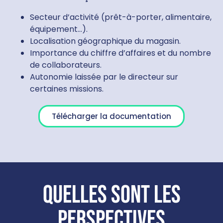
Secteur d’activité (prêt-à-porter, alimentaire,
équipement…).
Localisation géographique du magasin.
Importance du chiffre d’affaires et du nombre
de collaborateurs.
Autonomie laissée par le directeur sur
certaines missions.
Télécharger la documentation
Quelles sont les
perspectives