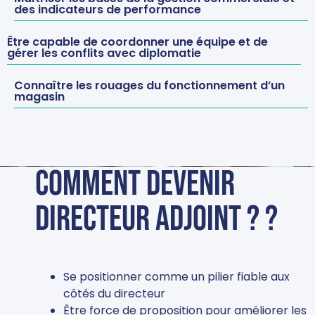
des indicateurs de performance
Être capable de coordonner une équipe et de
gérer les conflits avec diplomatie
Connaître les rouages du fonctionnement d’un
magasin
Comment devenir
directeur adjoint ? ?
Se positionner comme un pilier fiable aux
côtés du directeur
Être force de proposition pour améliorer les