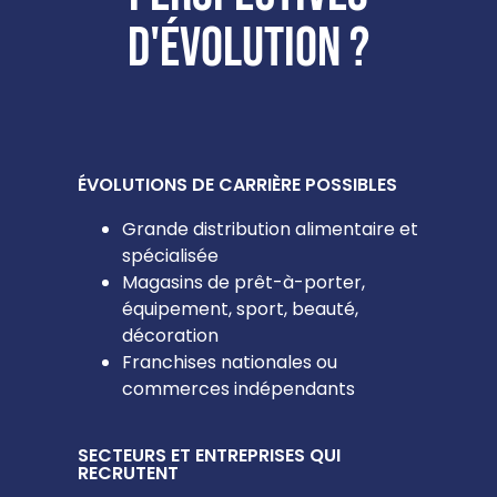
d'évolution ?
ÉVOLUTIONS DE CARRIÈRE POSSIBLES
Grande distribution alimentaire et
spécialisée
Magasins de prêt-à-porter,
équipement, sport, beauté,
décoration
Franchises nationales ou
commerces indépendants
SECTEURS ET ENTREPRISES QUI
RECRUTENT