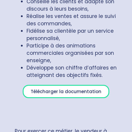
Conseille les clients et adapte son
discours à leurs besoins,
Réalise les ventes et assure le suivi
des commandes,
Fidélise sa clientèle par un service
personnalisé,
Participe à des animations
commerciales organisées par son
enseigne,
Développe son chiffre d’affaires en
atteignant des objectifs fixés.
Télécharger la documentation
Pour exercer ce métier, le vendeur à