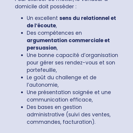
domicile doit posséder :
Un excellent
sens du relationnel et
de l’écoute
,
Des compétences en
argumentation commerciale et
persuasion
,
Une bonne capacité d’organisation
pour gérer ses rendez-vous et son
portefeuille,
Le goût du challenge et de
l’autonomie,
Une présentation soignée et une
communication efficace,
Des bases en gestion
administrative (suivi des ventes,
commandes, facturation).