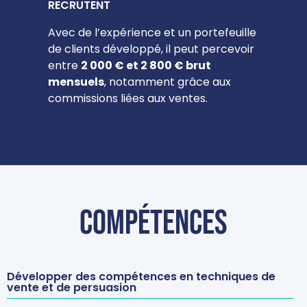
RECRUTENT
Avec de l’expérience et un portefeuille
de clients développé, il peut percevoir
entre
2 000 € et 2 800 € brut
mensuels
, notamment grâce aux
commissions liées aux ventes.
Compétences
Développer des compétences en techniques de
vente et de persuasion