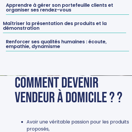
Apprendre à gérer son portefeuille clients et
organiser ses rendez-vous
Maîtriser la présentation des produits et la
démonstration
Renforcer ses qualités humaines : écoute,
empathie, dynamisme
Comment devenir
vendeur à domicile ? ?
Avoir une véritable passion pour les produits
proposés,