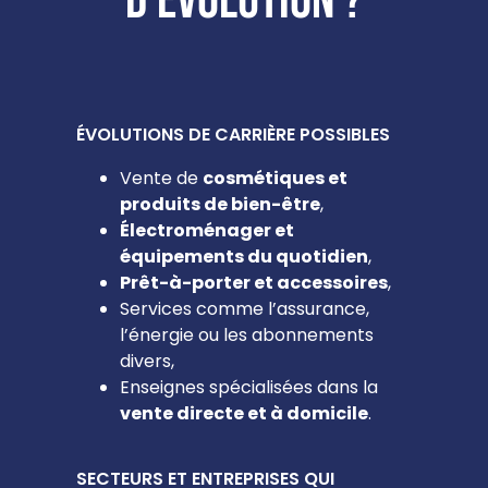
d'évolution ?
ÉVOLUTIONS DE CARRIÈRE POSSIBLES
Vente de
cosmétiques et
produits de bien-être
,
Électroménager et
équipements du quotidien
,
Prêt-à-porter et accessoires
,
Services comme l’assurance,
l’énergie ou les abonnements
divers,
Enseignes spécialisées dans la
vente directe et à domicile
.
SECTEURS ET ENTREPRISES QUI