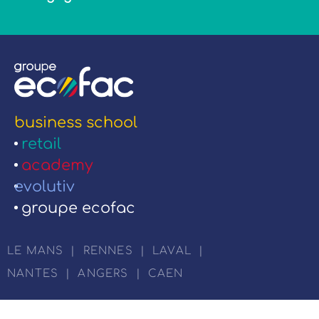
business school
retail
academy
evolutiv
groupe ecofac
LE MANS
|
RENNES
|
LAVAL
|
NANTES
|
ANGERS
|
CAEN