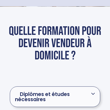
Quelle formation pour
devenir vendeur à
domicile ?
Diplômes et études
nécessaires