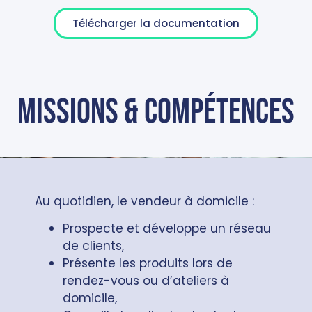
Télécharger la documentation
missions & compétences
Au quotidien, le vendeur à domicile :
Prospecte et développe un réseau
de clients,
Présente les produits lors de
rendez-vous ou d’ateliers à
domicile,