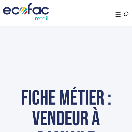
fiche métier :
Vendeur à