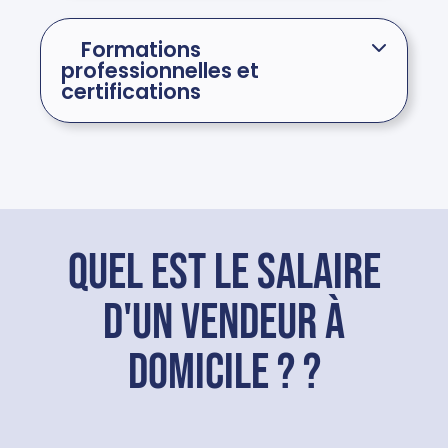
Formations
professionnelles et
certifications
Quel est le salaire
d'un vendeur à
domicile ? ?