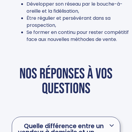
Développer son réseau par le bouche-à-
oreille et la fidélisation,
Être régulier et persévérant dans sa
prospection,
Se former en continu pour rester compétitif
face aux nouvelles méthodes de vente.
Nos réponses à vos
questions
Quelle différence entre un