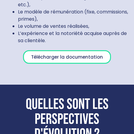
etc.),
Le modèle de rémunération (fixe, commissions,
primes),
Le volume de ventes réalisées,
L’expérience et la notoriété acquise auprès de
sa clientèle.
Télécharger la documentation
Quelles sont les
perspectives