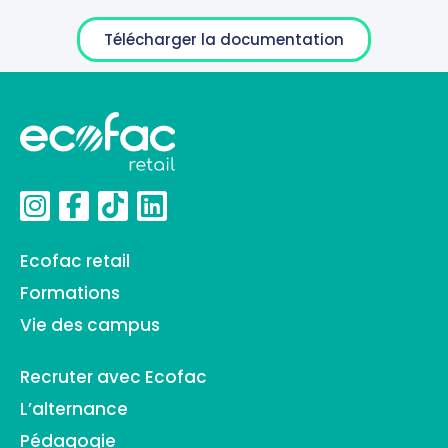
Télécharger la documentation
Ecofac retail
Formations
Vie des campus
Recruter avec Ecofac
L’alternance
Pédagogie