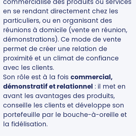
commercialise des produits ou services
en se rendant directement chez les
particuliers, ou en organisant des
réunions à domicile (vente en réunion,
démonstrations). Ce mode de vente
permet de créer une relation de
proximité et un climat de confiance
avec les clients.
Son rôle est à la fois
commercial,
démonstratif et relationnel
: il met en
avant les avantages des produits,
conseille les clients et développe son
portefeuille par le bouche-à-oreille et
la fidélisation.