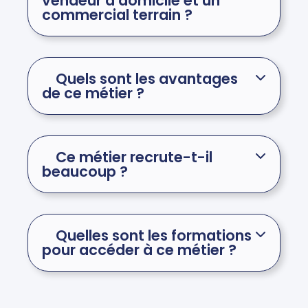
vendeur à domicile et un
commercial terrain ?
Quels sont les avantages
de ce métier ?
Ce métier recrute-t-il
beaucoup ?
Quelles sont les formations
pour accéder à ce métier ?