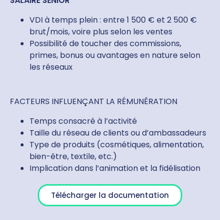
SALAIRE SÉNIOR
VDI à temps plein : entre 1 500 € et 2 500 €
brut/mois, voire plus selon les ventes
Possibilité de toucher des commissions,
primes, bonus ou avantages en nature selon
les réseaux
FACTEURS INFLUENÇANT LA RÉMUNÉRATION
Temps consacré à l’activité
Taille du réseau de clients ou d’ambassadeurs
Type de produits (cosmétiques, alimentation,
bien-être, textile, etc.)
Implication dans l’animation et la fidélisation
Télécharger la documentation