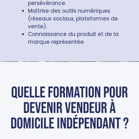
persévérance.
Maîtrise des outils numériques
(réseaux sociaux, plateformes de
vente).
Connaissance du produit et de la
marque représentée.
Quelle formation pour
devenir vendeur à
domicile indépendant ?