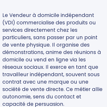
Le Vendeur à domicile indépendant
(VDI) commercialise des produits ou
services directement chez les
particuliers, sans passer par un point
de vente physique. Il organise des
démonstrations, anime des réunions à
domicile ou vend en ligne via les
réseaux sociaux. Il exerce en tant que
travailleur indépendant, souvent sous
contrat avec une marque ou une
société de vente directe. Ce métier allie
autonomie, sens du contact et
capacité de persuasion.