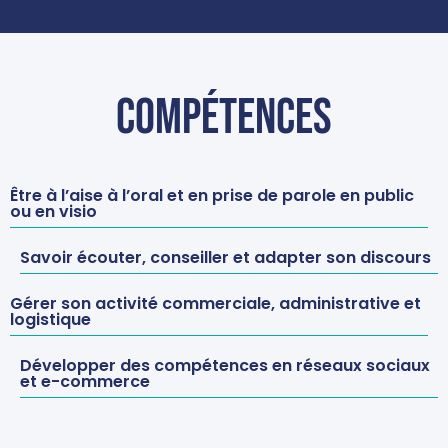
Compétences
Être à l’aise à l’oral et en prise de parole en public
ou en visio
Savoir écouter, conseiller et adapter son discours
Gérer son activité commerciale, administrative et
logistique
Développer des compétences en réseaux sociaux
et e-commerce