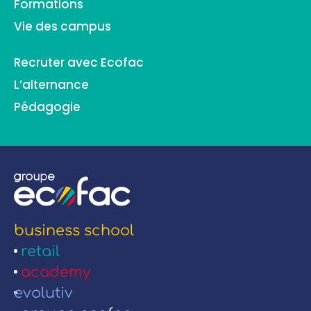
Formations
Vie des campus
Recruter avec Ecofac
L’alternance
Pédagogie
business school
retail
academy
evolutiv