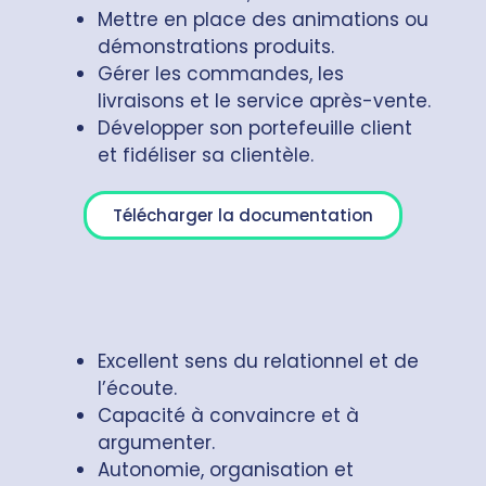
Mettre en place des animations ou
démonstrations produits.
Gérer les commandes, les
livraisons et le service après-vente.
Développer son portefeuille client
et fidéliser sa clientèle.
Télécharger la documentation
Excellent sens du relationnel et de
l’écoute.
Capacité à convaincre et à
argumenter.
Autonomie, organisation et