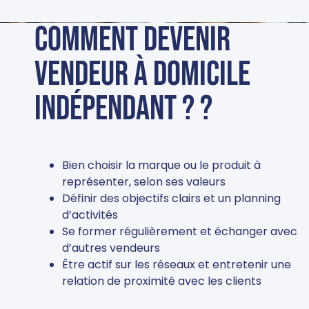
Comment devenir
vendeur à domicile
indépendant ? ?
Bien choisir la marque ou le produit à
représenter, selon ses valeurs
Définir des objectifs clairs et un planning
d’activités
Se former régulièrement et échanger avec
d’autres vendeurs
Être actif sur les réseaux et entretenir une
relation de proximité avec les clients