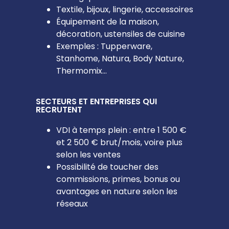
Textile, bijoux, lingerie, accessoires
Équipement de la maison,
décoration, ustensiles de cuisine
Exemples : Tupperware,
Stanhome, Natura, Body Nature,
Thermomix…
SECTEURS ET ENTREPRISES QUI
RECRUTENT
VDI à temps plein : entre 1 500 €
et 2 500 € brut/mois, voire plus
selon les ventes
Possibilité de toucher des
commissions, primes, bonus ou
avantages en nature selon les
réseaux