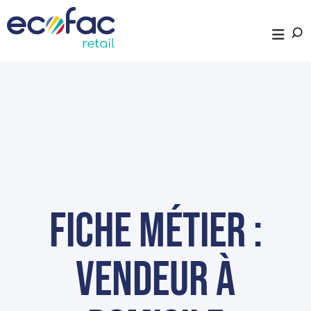
fiche métier :
Vendeur à