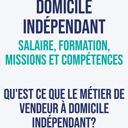
domicile
indépendant
Salaire, formation,
missions et compétences
Qu'est ce que le métier de
vendeur à domicile
indépendant?