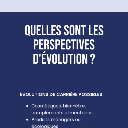
Quelles sont les
perspectives
d'évolution ?
ÉVOLUTIONS DE CARRIÈRE POSSIBLES
Cosmétiques, bien-être,
compléments alimentaires
Produits ménagers ou
écologiques