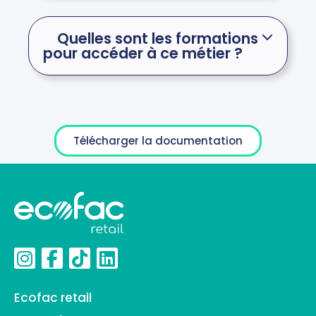
Quelles sont les formations
pour accéder à ce métier ?
Télécharger la documentation
Ecofac retail