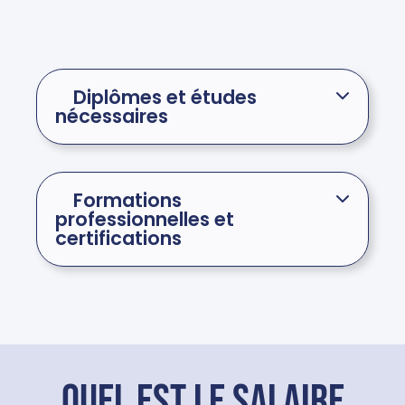
Diplômes et études
nécessaires
Formations
professionnelles et
certifications
Quel est le salaire