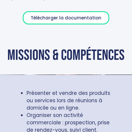
Télécharger la documentation
missions & compétences
Présenter et vendre des produits
ou services lors de réunions à
domicile ou en ligne.
Organiser son activité
commerciale : prospection, prise
de rendez-vous, suivi client.