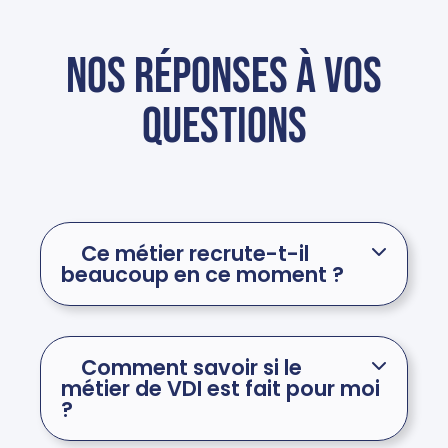
Nos réponses à vos
questions
Ce métier recrute-t-il
beaucoup en ce moment ?
Comment savoir si le
métier de VDI est fait pour moi
?