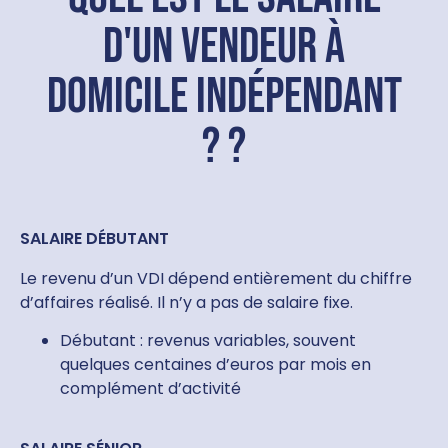
d'un vendeur à
domicile indépendant
? ?
SALAIRE DÉBUTANT
Le revenu d’un VDI dépend entièrement du chiffre
d’affaires réalisé. Il n’y a pas de salaire fixe.
Débutant : revenus variables, souvent
quelques centaines d’euros par mois en
complément d’activité