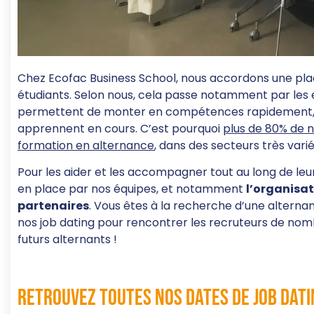
Chez Ecofac Business School, nous accordons une plac
étudiants. Selon nous, cela passe notamment par les 
permettent de monter en compétences rapidement, e
apprennent en cours. C’est pourquoi
plus de 80% de n
formation en alternance
, dans des secteurs très varié
Pour les aider et les accompagner tout au long de leu
en place par nos équipes, et notamment
l’organisat
partenaires
. Vous êtes à la recherche d’une alterna
nos job dating pour rencontrer les recruteurs de nom
futurs alternants !
Retrouvez toutes nos dates de job dati