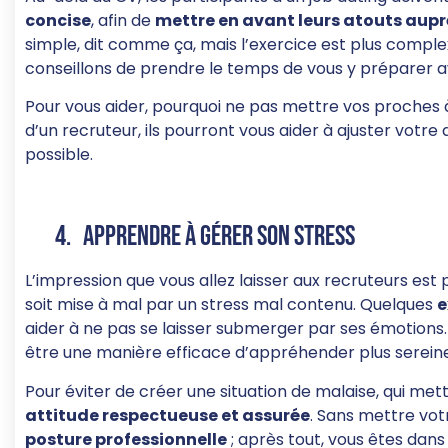
concise
, afin de
mettre en avant leurs atouts aupr
simple, dit comme ça, mais l’exercice est plus complexe
conseillons de prendre le temps de vous y préparer av
Pour vous aider, pourquoi ne pas mettre vos proches 
d’un recruteur, ils pourront vous aider à ajuster votre 
possible.
4. Apprendre à gérer son stress
L’impression que vous allez laisser aux recruteurs est p
soit mise à mal par un stress mal contenu. Quelques
e
aider à ne pas se laisser submerger par ses émotions.
être une manière efficace d’appréhender plus sereineme
Pour éviter de créer une situation de malaise, qui mett
attitude respectueuse et assurée
. Sans mettre votr
posture professionnelle
; après tout, vous êtes dans