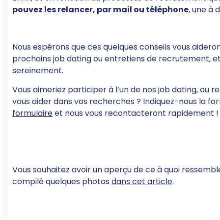
pouvez les relancer
, par mail ou téléphone
, une à
Nous espérons que ces quelques conseils vous aidero
prochains job dating ou entretiens de recrutement, e
sereinement.
Vous aimeriez participer à l’un de nos job dating, ou
vous aider dans vos recherches ? Indiquez-nous la fo
formulaire
et nous vous recontacteront rapidement !
Vous souhaitez avoir un aperçu de ce à quoi ressembl
compilé quelques photos
dans cet article
.