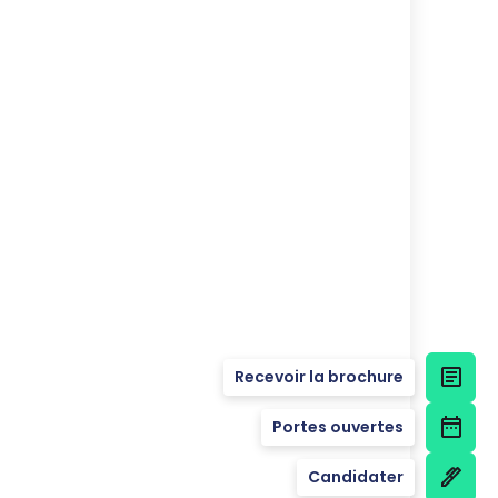
Recevoir la brochure
Portes ouvertes
Candidater