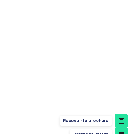
Recevoir la brochure
Portes ouvertes