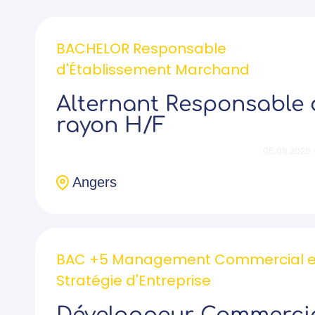
BACHELOR Responsable
d'Établissement Marchand
Alternant Responsable 
rayon H/F
05.08.2026 
Angers
BAC +5 Management Commercial e
Stratégie d'Entreprise