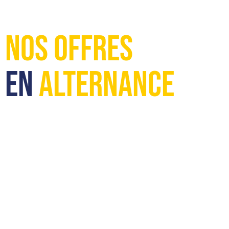
Nos offres
en
alternance