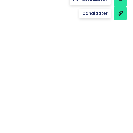
Candidater