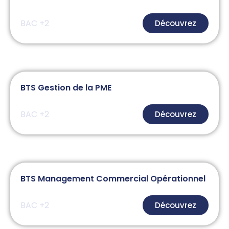
BAC +2
Découvrez
BTS Gestion de la PME
BAC +2
Découvrez
BTS Management Commercial Opérationnel
BAC +2
Découvrez