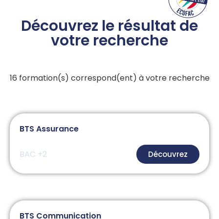
Découvrez le résultat de
votre recherche
16
BTS Assurance
BAC +2
Découvrez
BTS Communication