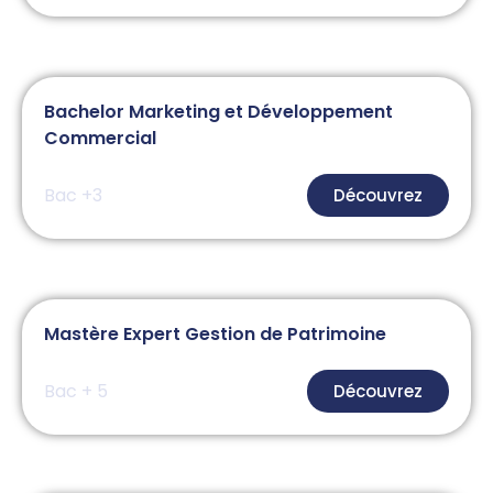
Bachelor Marketing et Développement
Commercial
Bac +3
Découvrez
Mastère Expert Gestion de Patrimoine
Bac + 5
Découvrez