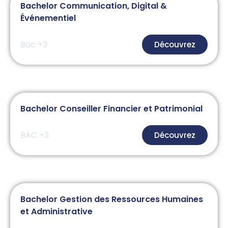
Bachelor Communication, Digital &
Événementiel
Bac +3
Découvrez
Bachelor Conseiller Financier et Patrimonial
BAC +3
Découvrez
Bachelor Gestion des Ressources Humaines
et Administrative