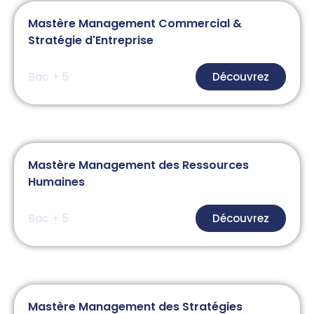
Mastère Management Commercial &
Stratégie d'Entreprise
Bac + 5
Découvrez
Mastère Management des Ressources
Humaines
Bac + 5
Découvrez
Mastère Management des Stratégies