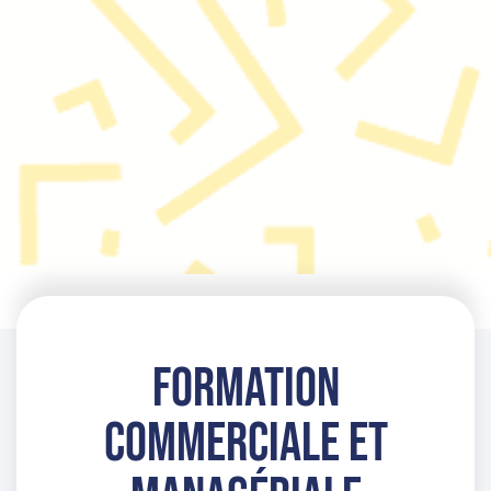
FORMATION
COMMERCIALE ET