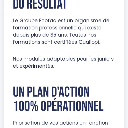
du résultat
Le Groupe Ecofac est un organisme de
formation professionnelle qui existe
depuis plus de 35 ans. Toutes nos
formations sont certifiées Qualiopi.
Nos modules adaptables pour les juniors
et expérimentés.
un plan d'action
100% opérationnel
Priorisation de vos actions en fonction