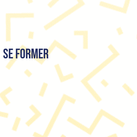
SE FORMER