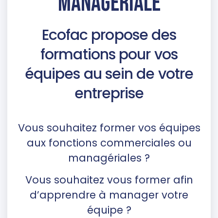
MANAGériale
Ecofac propose des
formations pour vos
équipes au sein de votre
entreprise
Vous souhaitez former vos équipes
aux fonctions commerciales
ou
managériales ?
Vous souhaitez vous former afin
d’apprendre à manager votre
équipe ?