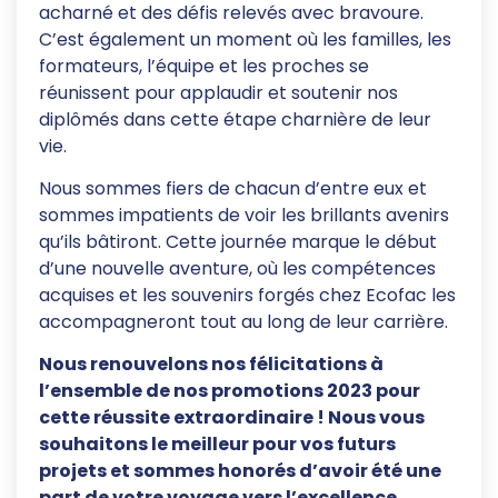
acharné et des défis relevés avec bravoure.
C’est également un moment où les familles, les
formateurs, l’équipe et les proches se
réunissent pour applaudir et soutenir nos
diplômés dans cette étape charnière de leur
vie.
Nous sommes fiers de chacun d’entre eux et
sommes impatients de voir les brillants avenirs
qu’ils bâtiront. Cette journée marque le début
d’une nouvelle aventure, où les compétences
acquises et les souvenirs forgés chez Ecofac les
accompagneront tout au long de leur carrière.
Nous renouvelons nos félicitations à
l’ensemble de nos promotions 2023 pour
cette réussite extraordinaire ! Nous vous
souhaitons le meilleur pour vos futurs
projets et sommes honorés d’avoir été une
part de votre voyage vers l’excellence.