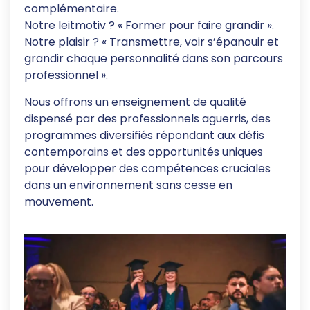
complémentaire.
Notre leitmotiv ? « Former pour faire grandir ».
Notre plaisir ? « Transmettre, voir s’épanouir et
grandir chaque personnalité dans son parcours
professionnel ».
Nous offrons un enseignement de qualité
dispensé par des professionnels aguerris, des
programmes diversifiés répondant aux défis
contemporains et des opportunités uniques
pour développer des compétences cruciales
dans un environnement sans cesse en
mouvement.