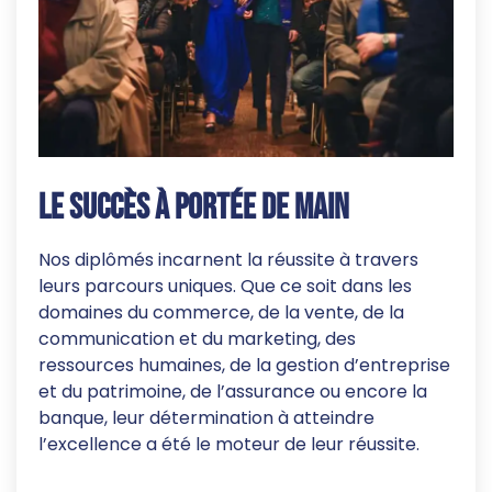
Le succès à portée de main
Nos diplômés incarnent la réussite à travers
leurs parcours uniques. Que ce soit dans les
domaines du commerce, de la vente, de la
communication et du marketing, des
ressources humaines, de la gestion d’entreprise
et du patrimoine, de l’assurance ou encore la
banque, leur détermination à atteindre
l’excellence a été le moteur de leur réussite.