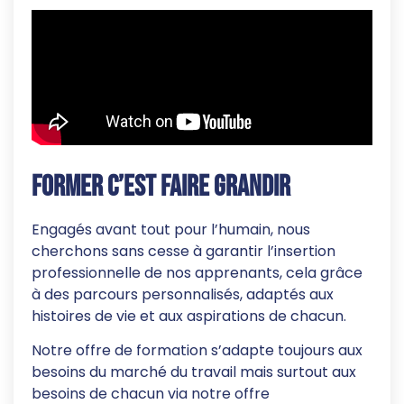
Former c’est faire grandir
Engagés avant tout pour l’humain, nous
cherchons sans cesse à garantir l’insertion
professionnelle de nos apprenants, cela grâce
à des parcours personnalisés, adaptés aux
histoires de vie et aux aspirations de chacun.
Notre offre de formation s’adapte toujours aux
besoins du marché du travail mais surtout aux
besoins de chacun via notre offre