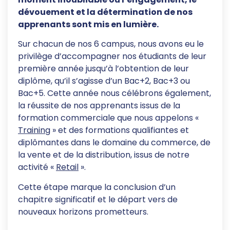
dévouement et la détermination de nos
apprenants sont mis en lumière.
Sur chacun de nos 6 campus, nous avons eu le
privilège d’accompagner nos étudiants de leur
première année jusqu’à l’obtention de leur
diplôme, qu’il s’agisse d’un Bac+2, Bac+3 ou
Bac+5. Cette année nous célébrons également,
la réussite de nos apprenants issus de la
formation commerciale que nous appelons «
Training
» et des formations qualifiantes et
diplômantes dans le domaine du commerce, de
la vente et de la distribution, issus de notre
activité «
Retail
».
Cette étape marque la conclusion d’un
chapitre significatif et le départ vers de
nouveaux horizons prometteurs.