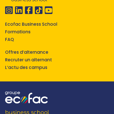
Ecofac Business School
Formations
FAQ
Offres d’alternance
Recruter un alternant
L’actu des campus
business school