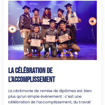
La célébration de
l’accomplissement
La cérémonie de remise de diplômes est bien
plus qu’un simple événement : c’est une
célébration de l’accomplissement, du travail