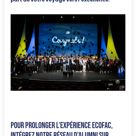
Pour prolonger l’expérience Ecofac,
intégrez notre réseau d’Alumni sur