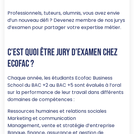
Professionnels, tuteurs, alumnis, vous avez envie
d’un nouveau défi ? Devenez membre de nos jurys
d’examen pour partager votre expertise métier.
C’est quoi être jury d’examen chez
Ecofac ?
Chaque année, les étudiants Ecofac Business
School du BAC +2 au BAC +5 sont évalués à l’oral
sur la performance de leur travail dans différents
domaines de compétences :
Ressources humaines et relations sociales
Marketing et communication
Management, vente et stratégie d’entreprise
Banque, finance, assurance et gestion de