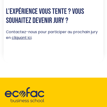
L’expérience vous tente ? Vous
souhaitez devenir jury ?
Contactez-nous pour participer au prochain jury
en
cliquant ici
.