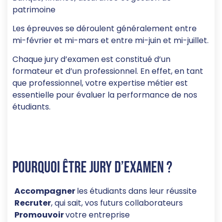
patrimoine
Les épreuves se déroulent généralement entre
mi-février et mi-mars et entre mi-juin et mi-juillet.
Chaque jury d’examen est constitué d’un
formateur et d’un professionnel. En effet, en tant
que professionnel, votre expertise métier est
essentielle pour évaluer la performance de nos
étudiants.
Pourquoi être jury d’examen ?
Accom
pagner
les étudiants dans leur réussite
Recruter
, qui sait, vos futurs collaborateurs
Promouvoir
votre entreprise