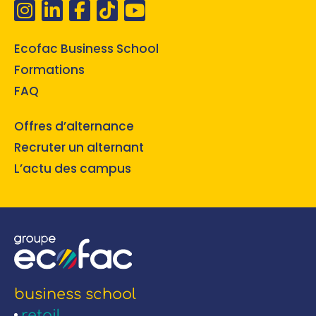
Ecofac Business School
Formations
FAQ
Offres d’alternance
Recruter un alternant
L’actu des campus
business school
retail