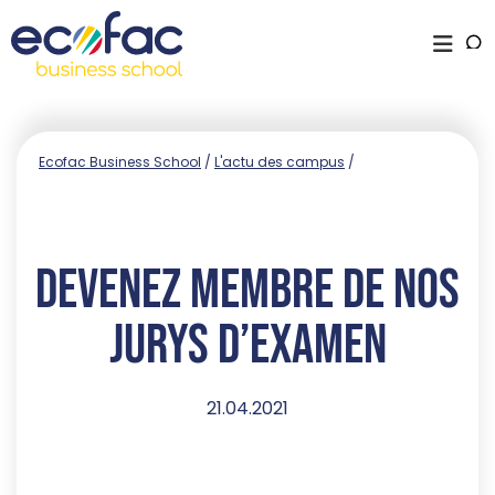
Ecofac Business School
/
L'actu des campus
/
Devenez membre de nos
jurys d’examen
21.04.2021