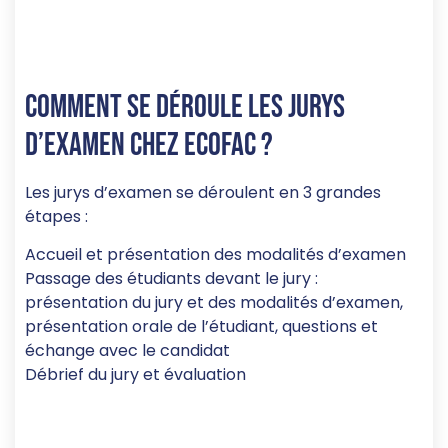
Comment se déroule les jurys
d’examen chez Ecofac ?
Les jurys d’examen se déroulent en 3 grandes
étapes :
Accueil et présentation des modalités d’examen
Passage des étudiants devant le jury :
présentation du jury et des modalités d’examen,
présentation orale de l’étudiant, questions et
échange avec le candidat
Débrief du jury et évaluation