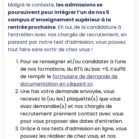
Malgré le contexte,
les admissions se
poursuivent pour intégrer l’un de nos 5
campus d’enseignement supérieur à la
rentrée prochaine
. Eh oui, de la candidature à
l’entretien avec nos chargés de recrutement, en
passant par notre test d’admission, vous pouvez
tout faire sans sortir de chez vous !
Pour se renseigner et/ou candidater à l’une
de nos formations, du BTS au bac +5, il suffit
de remplir le
formulaire de demande de
documentation en cliquant ici
.
Une fois votre demande envoyée, vous
recevez la (ou les) plaquette(s) que vous
avez demandée(s) et nos chargés de
recrutement prennent contact avec vous
pour vous proposer des dates d’entretien.
Grâce à nos tests d’admission en ligne, vous
pouvez les réaliser de chez vous, et nos