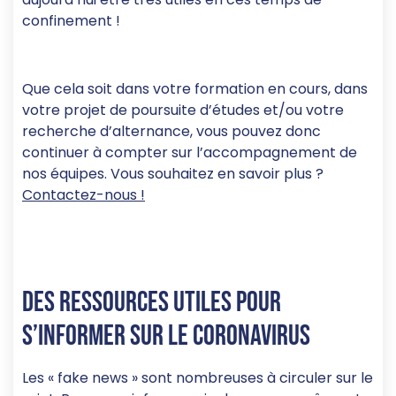
confinement !
Que cela soit dans votre formation en cours, dans
votre projet de poursuite d’études et/ou votre
recherche d’alternance, vous pouvez donc
continuer à compter sur l’accompagnement de
nos équipes. Vous souhaitez en savoir plus ?
Contactez-nous !
Des ressources utiles pour
s’informer sur le coronavirus
Les « fake news » sont nombreuses à circuler sur le