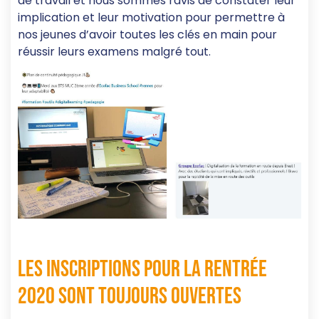
de travail et nous sommes ravis de constater leur
implication et leur motivation pour permettre à
nos jeunes d’avoir toutes les clés en main pour
réussir leurs examens malgré tout.
Les inscriptions pour la rentrée
2020 sont toujours ouvertes