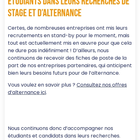
étudiants dans leurs recherches de
stage et d’alternance
Certes, de nombreuses entreprises ont mis leurs
recrutements en stand-by pour le moment, mais
tout est actuellement mis en œuvre pour que cela
ne dure pas indéfiniment ! D’ailleurs, nous
continuons de recevoir des fiches de poste de la
part de nos entreprises partenaires, qui anticipent
bien leurs besoins futurs pour de l’alternance.
Vous voulez en savoir plus ?
Consultez nos offres
d’alternance ici
.
Nous continuons donc d’accompagner nos
étudiants et candidats dans leurs recherches.