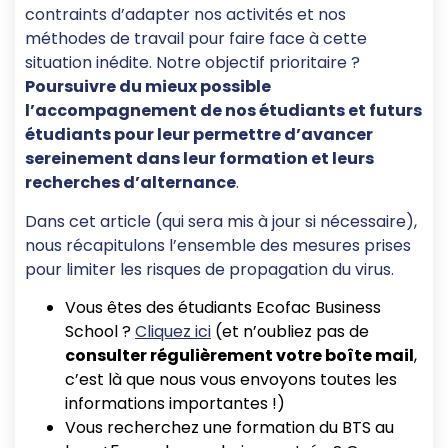
contraints d’adapter nos activités et nos
méthodes de travail pour faire face à cette
situation inédite. Notre objectif prioritaire ?
Poursuivre du mieux possible
l’accompagnement de nos étudiants et futurs
étudiants pour leur permettre d’avancer
sereinement dans leur formation et leurs
recherches d’alternance
.
Dans cet article (qui sera mis à jour si nécessaire),
nous récapitulons l’ensemble des mesures prises
pour limiter les risques de propagation du virus.
Vous êtes des étudiants Ecofac Business
School ?
Cliquez ici
(et n’oubliez pas de
consulter régulièrement votre boîte mail
,
c’est là que nous vous envoyons toutes les
informations importantes !)
Vous recherchez une formation du BTS au