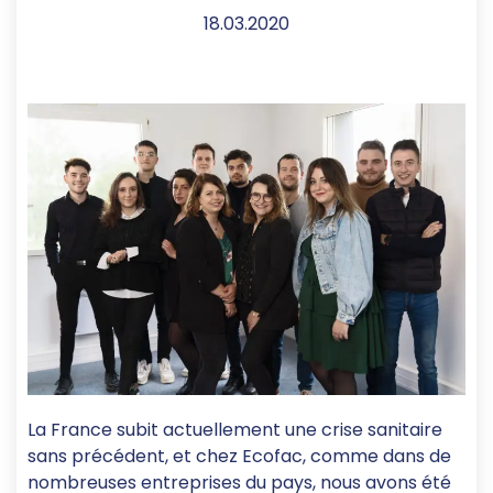
18.03.2020
La France subit actuellement une crise sanitaire
sans précédent, et chez Ecofac, comme dans de
nombreuses entreprises du pays, nous avons été