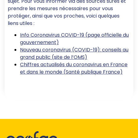
sujet. Pour vous informer via des sources sûres et
prendre les mesures nécessaires pour vous
protéger, ainsi que vos proches, voici quelques
liens utiles :
Info Coronavirus COVID-19 (page officielle du
gouvernement)
Nouveau coronavirus (COVID-19): conseils au
grand public (site de l’OMS)
Chiffres actualisés du coronavirus en France
et dans le monde (Santé publique France)