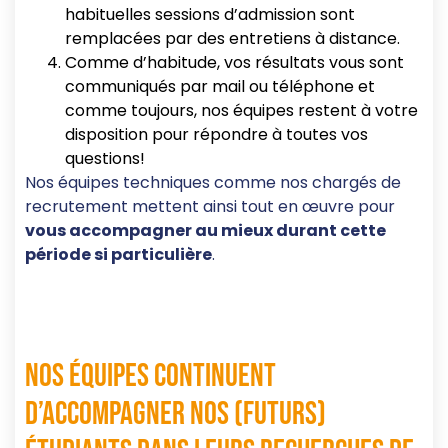
habituelles sessions d’admission sont
remplacées par des entretiens à distance.
Comme d’habitude, vos résultats vous sont
communiqués par mail ou téléphone et
comme toujours, nos équipes restent à votre
disposition pour répondre à toutes vos
questions!
Nos équipes techniques comme nos chargés de
recrutement mettent ainsi tout en œuvre pour
vous accompagner au mieux durant cette
période si particulière
.
Nos équipes continuent
d’accompagner nos (futurs)