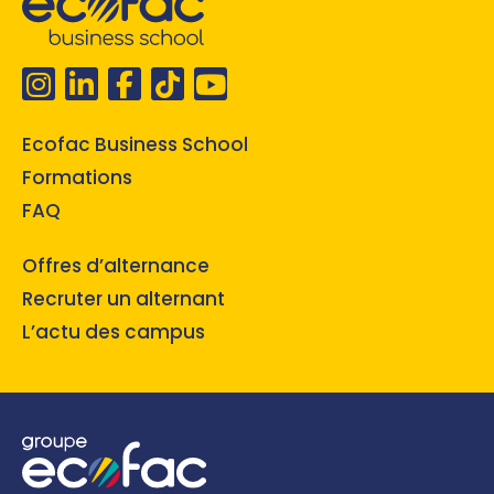
Ecofac Business School
Formations
FAQ
Offres d’alternance
Recruter un alternant
L’actu des campus