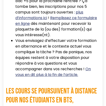
bac +5 pour la prochaine rentrée ? Ça
tombe bien, les inscriptions pour nos 5
campus sont toujours ouvertes :
plus
d’informations ici
!
Remplissez ce formulaire
en ligne
dès maintenant pour recevoir la
plaquette de la (ou des) formation(s) qui
vous intéresse(nt).
Vous envisagez d’effectuer votre formation
en alternance et le contexte actuel vous
complique la tâche ? Pas de panique, nos
équipes restent à votre disposition pour
répondre à vos questions et vous
accompagner dans vos recherches !
On
vous en dit plus à la fin de l’article.
Les cours se poursuivent à distance
pour nos étudiants en BTS,