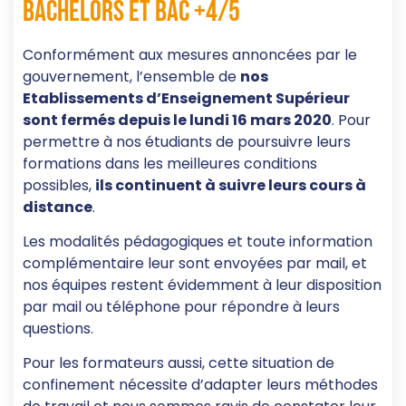
bachelors et bac +4/5
Conformément aux mesures annoncées par le
gouvernement, l’ensemble de
nos
Etablissements d’Enseignement Supérieur
sont fermés depuis le lundi 16 mars 2020
. Pour
permettre à nos étudiants de poursuivre leurs
formations dans les meilleures conditions
possibles,
ils continuent à suivre leurs cours à
distance
.
Les modalités pédagogiques et toute information
complémentaire leur sont envoyées par mail, et
nos équipes restent évidemment à leur disposition
par mail ou téléphone pour répondre à leurs
questions.
Pour les formateurs aussi, cette situation de
confinement nécessite d’adapter leurs méthodes