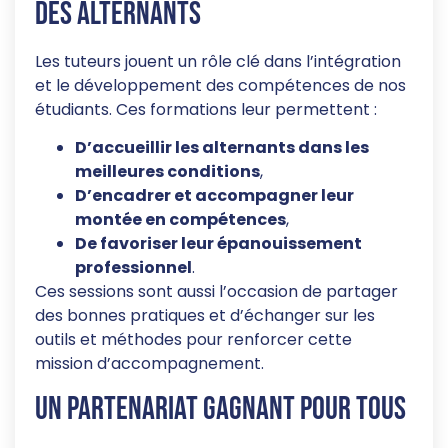
des alternants
Les tuteurs jouent un rôle clé dans l’intégration
et le développement des compétences de nos
étudiants. Ces formations leur permettent :
D’accueillir les alternants dans les
meilleures conditions
,
D’encadrer et accompagner leur
montée en compétences
,
De favoriser leur épanouissement
professionnel
.
Ces sessions sont aussi l’occasion de partager
des bonnes pratiques et d’échanger sur les
outils et méthodes pour renforcer cette
mission d’accompagnement.
Un partenariat gagnant pour tous