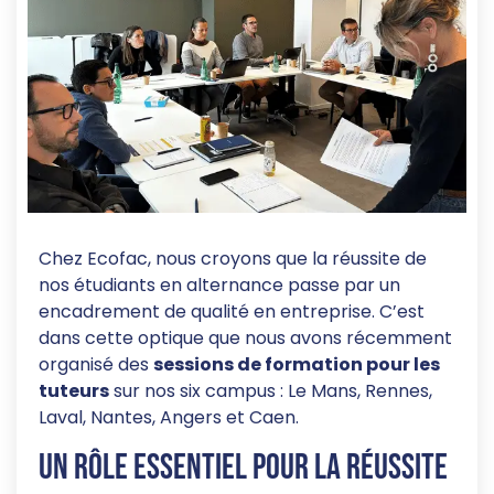
Chez Ecofac, nous croyons que la réussite de
nos étudiants en alternance passe par un
encadrement de qualité en entreprise. C’est
dans cette optique que nous avons récemment
organisé des
sessions de formation pour les
tuteurs
sur nos six campus : Le Mans, Rennes,
Laval, Nantes, Angers et Caen.
Un rôle essentiel pour la réussite