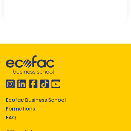
Ecofac Business School
Formations
FAQ