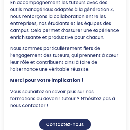
En accompagnement les tuteurs avec des
outils managériaux adaptés à la génération Z,
nous renforçons la collaboration entre les
entreprises, nos étudiants et les équipes des
campus. Cela permet d’assurer une expérience
enrichissante et productive pour chacun.
Nous sommes particulièrement fiers de
l’engagement des tuteurs, qui prennent à cœur
leur rôle et contribuent ainsi à faire de
l’alternance une véritable réussite.
Merci pour votre implication !
Vous souhaitez en savoir plus sur nos
formations ou devenir tuteur ? N’hésitez pas à
nous contacter !
Contactez-nous