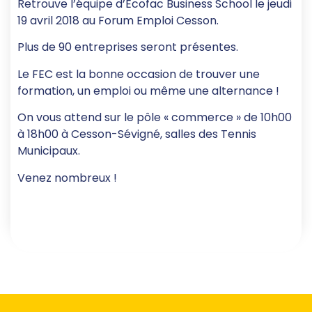
Retrouve l’équipe d’Ecofac Business School le jeudi
19 avril 2018 au Forum Emploi Cesson.
Plus de 90 entreprises seront présentes.
Le FEC est la bonne occasion de trouver une
formation, un emploi ou même une alternance !
On vous attend sur le pôle « commerce » de 10h00
à 18h00 à Cesson-Sévigné, salles des Tennis
Municipaux.
Venez nombreux !