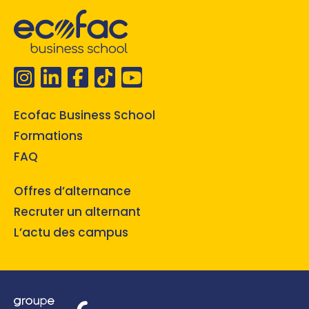
Ecofac Business School
Formations
FAQ
Offres d’alternance
Recruter un alternant
L’actu des campus