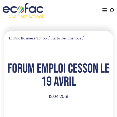
Ecofac Business School
/
L'actu des campus
/
Forum Emploi Cesson le
19 avril
12.04.2018