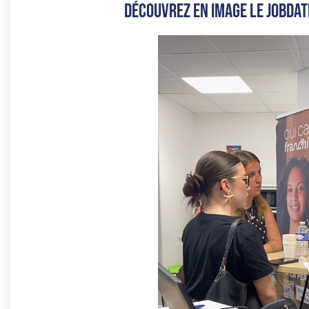
Découvrez en image le jobda