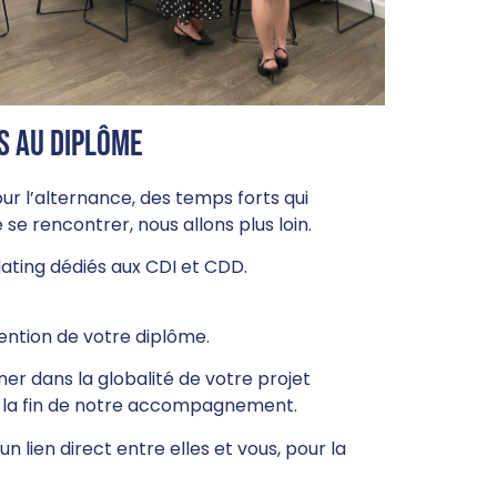
s au diplôme
ur l’alternance, des temps forts qui
se rencontrer, nous allons plus loin.
ting dédiés aux CDI et CDD.
ention de votre diplôme.
 dans la globalité de votre projet
as la fin de notre accompagnement.
n lien direct entre elles et vous, pour la