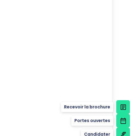
Recevoir la brochure
Portes ouvertes
Candidater