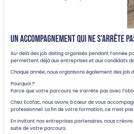
Un accompagnement qui ne s’arrête pa
Au-delà des job dating organisés pendant l’année po
permettent déjà aux entreprises et aux candidats de 
Chaque année, nous organisons également des job da
Pourquoi ?
Parce que votre parcours ne s’arrête pas avec l’obt
Chez Ecofac, nous avons à cœur de vous accompagner
professionnel. La fin de votre formation, ce n’est p
En invitant nos entreprises partenaires, nous créons u
suite de votre parcours.