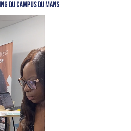
ting du campus du Mans