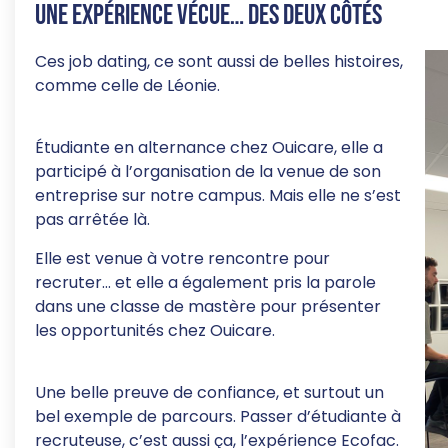
Une expérience vécue… des deux côtés
Ces job dating, ce sont aussi de belles histoires,
comme celle de Léonie.
Étudiante en alternance chez Ouicare, elle a
participé à l’organisation de la venue de son
entreprise sur notre campus. Mais elle ne s’est
pas arrêtée là.
Elle est venue à votre rencontre pour
recruter… et elle a également pris la parole
dans une classe de mastère pour présenter
les opportunités chez Ouicare.
Une belle preuve de confiance, et surtout un
bel exemple de parcours. Passer d’étudiante à
recruteuse, c’est aussi ça, l’expérience Ecofac.