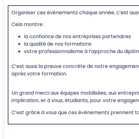
Organiser ces événements chaque année, c’est aussi
Cela montre :
la confiance de nos entreprises partenaires
la qualité de nos formations
votre professionnalisme à l’approche du diplô
C’est aussi la preuve concrète de notre engagemen
après votre formation.
Un grand merci aux équipes mobilisées, aux entrepri
implication, et à vous, étudiants, pour votre engage
C’est grâce à vous que ces événements prennent tou