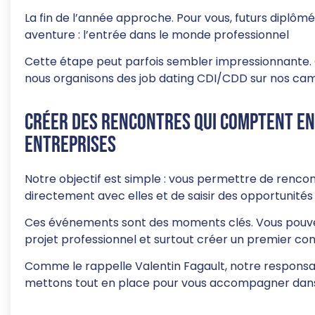
La fin de l’année approche. Pour vous, futurs diplôm
aventure : l’entrée dans le monde professionnel
Cette étape peut parfois sembler impressionnante. 
nous organisons des job dating CDI/CDD sur nos 
Créer des rencontres qui comptent en
entreprises
Notre objectif est simple : vous permettre de renco
directement avec elles et de saisir des opportunités
Ces événements sont des moments clés. Vous pouvez
projet professionnel et surtout créer un premier co
Comme le rappelle Valentin Fagault, notre responsab
mettons tout en place pour vous accompagner dans c