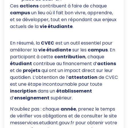
Ces
actions
contribuent à faire de chaque
campus
un lieu où il fait bon vivre, apprendre,
et se développer, tout en répondant aux enjeux
actuels de la
vie étudiante
.
En résumé, la
CVEC
est un outil essentiel pour
améliorer la
vie étudiante
sur les
campus
. En
participant à cette
contribution
, chaque
étudiant
contribue au financement d’
actions
et de
projets
qui ont un impact direct sur leur
quotidien. L’obtention de l’
attestation
de CVEC
est une étape incontournable pour toute
inscription
dans un
établissement
d’
enseignement
supérieur.
N’oubliez pas : chaque
année
, prenez le temps
de vérifier vos obligations et de consulter le site
messervices.etudiant.gouv.fr pour obtenir votre