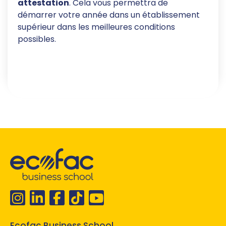
attestation
. Cela vous permettra de
démarrer votre année dans un établissement
supérieur dans les meilleures conditions
possibles.
Ecofac Business School