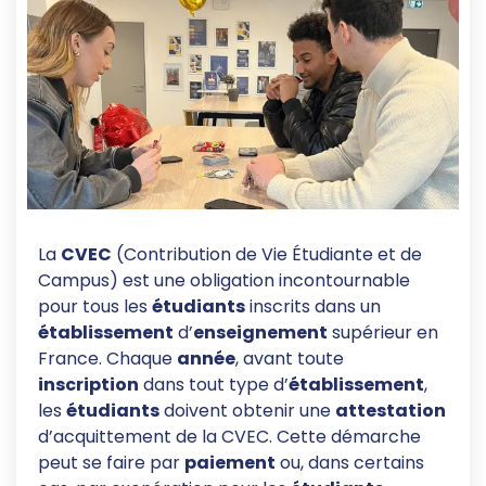
La
CVEC
(Contribution de Vie Étudiante et de
Campus) est une obligation incontournable
pour tous les
étudiants
inscrits dans un
établissement
d’
enseignement
supérieur en
France. Chaque
année
, avant toute
inscription
dans tout type d’
établissement
,
les
étudiants
doivent obtenir une
attestation
d’acquittement de la CVEC. Cette démarche
peut se faire par
paiement
ou, dans certains