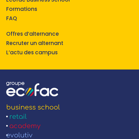
Formations
FAQ
Offres d’alternance
Recruter un alternant
L’actu des campus
business school
retail
academy
evolutiv