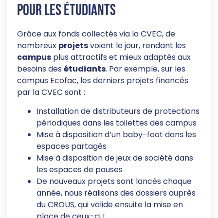
pour les étudiants
Grâce aux fonds collectés via la CVEC, de
nombreux
projets
voient le jour, rendant les
campus
plus attractifs et mieux adaptés aux
besoins des
étudiants
. Par exemple, sur les
campus Ecofac, les derniers projets financés
par la CVEC sont :
Installation de distributeurs de protections
périodiques dans les toilettes des campus
Mise à disposition d’un baby-foot dans les
espaces partagés
Mise à disposition de jeux de société dans
les espaces de pauses
De nouveaux projets sont lancés chaque
année, nous réalisons des dossiers auprès
du CROUS, qui valide ensuite la mise en
place de ceux-ci !