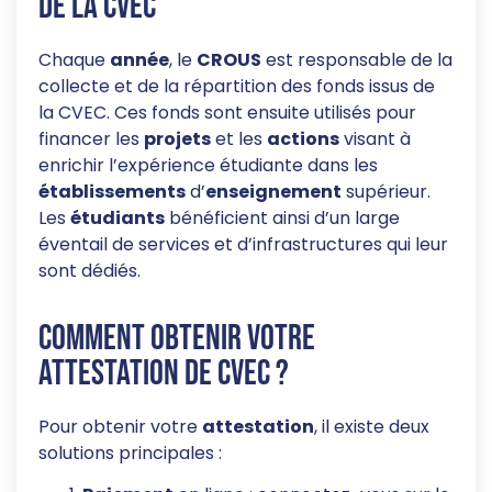
de la CVEC
Chaque
année
, le
CROUS
est responsable de la
collecte et de la répartition des fonds issus de
la CVEC. Ces fonds sont ensuite utilisés pour
financer les
projets
et les
actions
visant à
enrichir l’expérience étudiante dans les
établissements
d’
enseignement
supérieur.
Les
étudiants
bénéficient ainsi d’un large
éventail de services et d’infrastructures qui leur
sont dédiés.
Comment obtenir votre
attestation de CVEC ?
Pour obtenir votre
attestation
, il existe deux
solutions principales :