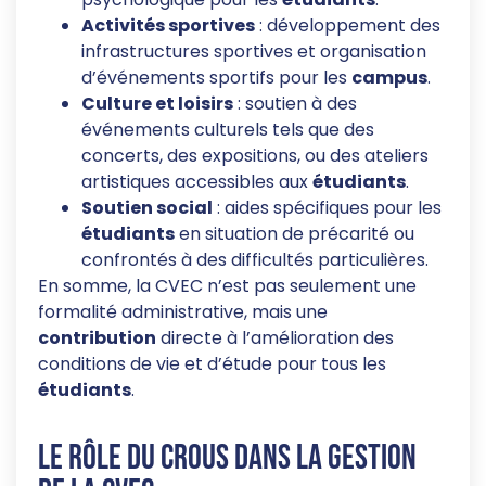
Activités sportives
: développement des
infrastructures sportives et organisation
d’événements sportifs pour les
campus
.
Culture et loisirs
: soutien à des
événements culturels tels que des
concerts, des expositions, ou des ateliers
artistiques accessibles aux
étudiants
.
Soutien social
: aides spécifiques pour les
étudiants
en situation de précarité ou
confrontés à des difficultés particulières.
En somme, la CVEC n’est pas seulement une
formalité administrative, mais une
contribution
directe à l’amélioration des
conditions de vie et d’étude pour tous les
étudiants
.
Le rôle du CROUS dans la gestion