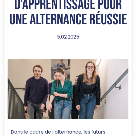
d’apprentissage pour
une alternance réussie
5.02.2025
Dans le cadre de l’alternance, les futurs