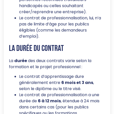
handicapés ou celles souhaitant
créer/reprendre une entreprise).
Le contrat de professionnalisation, lui, n’a
pas de limite d’âge pour les publics
éligibles (comme les demandeurs
d’emploi).
La durée du contrat
La
durée
des deux contrats varie selon la
formation et le projet professionnel :
Le contrat d’apprentissage dure
généralement entre
6 mois et 3 ans
,
selon le diplôme ou le titre visé.
Le contrat de professionnalisation a une
durée de
6 à 12 mois
, étendue à 24 mois
dans certains cas (pour les publics
spécifiques ou les formations