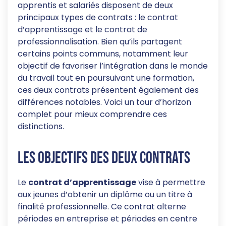
apprentis et salariés disposent de deux
principaux types de contrats : le contrat
d’apprentissage et le contrat de
professionnalisation. Bien qu’ils partagent
certains points communs, notamment leur
objectif de favoriser l’intégration dans le monde
du travail tout en poursuivant une formation,
ces deux contrats présentent également des
différences notables. Voici un tour d’horizon
complet pour mieux comprendre ces
distinctions.
Les objectifs des deux contrats
Le
contrat d’apprentissage
vise à permettre
aux jeunes d’obtenir un diplôme ou un titre à
finalité professionnelle. Ce contrat alterne
périodes en entreprise et périodes en centre