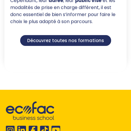
Cependant, leur
durée
, leur
public visé
et les
modalités de prise en charge diffèrent, il est
donc essentiel de bien s’informer pour faire le
choix le plus adapté à son parcours.
Découvrez toutes nos formations