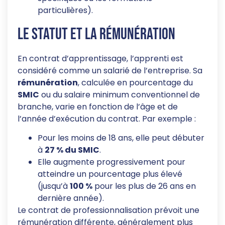
particulières).
Le statut et la rémunération
En contrat d’apprentissage, l’apprenti est
considéré comme un salarié de l’entreprise. Sa
rémunération
, calculée en pourcentage du
SMIC
ou du salaire minimum conventionnel de
branche, varie en fonction de l’âge et de
l’année d’exécution du contrat. Par exemple :
Pour les moins de 18 ans, elle peut débuter
à
27 % du SMIC
.
Elle augmente progressivement pour
atteindre un pourcentage plus élevé
(jusqu’à
100 %
pour les plus de 26 ans en
dernière année).
Le contrat de professionnalisation prévoit une
rémunération différente, généralement plus