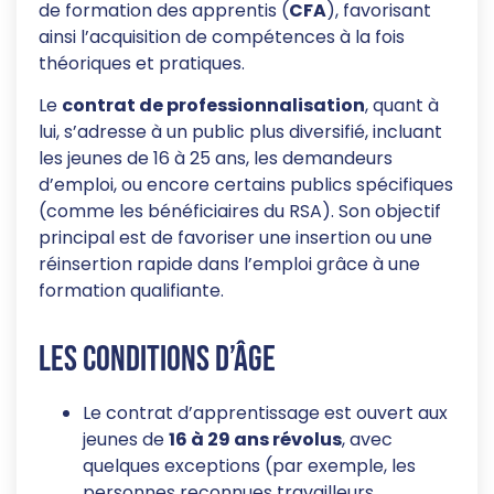
de formation des apprentis (
CFA
), favorisant
ainsi l’acquisition de compétences à la fois
théoriques et pratiques.
Le
contrat de professionnalisation
, quant à
lui, s’adresse à un public plus diversifié, incluant
les jeunes de 16 à 25 ans, les demandeurs
d’emploi, ou encore certains publics spécifiques
(comme les bénéficiaires du RSA). Son objectif
principal est de favoriser une insertion ou une
réinsertion rapide dans l’emploi grâce à une
formation qualifiante.
Les conditions d’âge
Le contrat d’apprentissage est ouvert aux
jeunes de
16 à 29 ans révolus
, avec
quelques exceptions (par exemple, les
personnes reconnues travailleurs