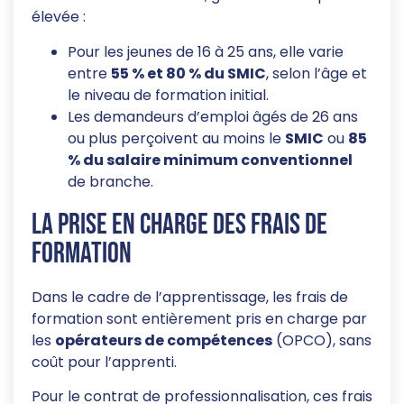
élevée :
Pour les jeunes de 16 à 25 ans, elle varie
entre
55 % et 80 % du SMIC
, selon l’âge et
le niveau de formation initial.
Les demandeurs d’emploi âgés de 26 ans
ou plus perçoivent au moins le
SMIC
ou
85
% du salaire minimum conventionnel
de branche.
La prise en charge des frais de
formation
Dans le cadre de l’apprentissage, les frais de
formation sont entièrement pris en charge par
les
opérateurs de compétences
(OPCO), sans
coût pour l’apprenti.
Pour le contrat de professionnalisation, ces frais