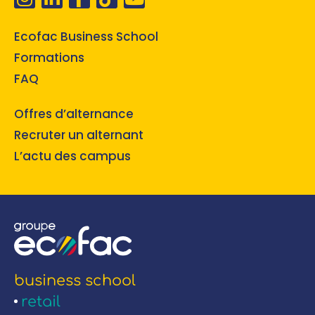
Ecofac Business School
Formations
FAQ
Offres d’alternance
Recruter un alternant
L’actu des campus
business school
retail