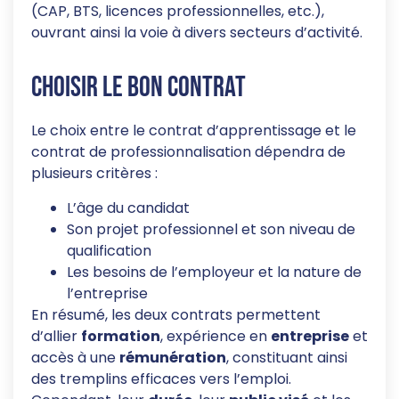
(CAP, BTS, licences professionnelles, etc.),
ouvrant ainsi la voie à divers secteurs d’activité.
Choisir le bon contrat
Le choix entre le contrat d’apprentissage et le
contrat de professionnalisation dépendra de
plusieurs critères :
L’âge du candidat
Son projet professionnel et son niveau de
qualification
Les besoins de l’employeur et la nature de
l’entreprise
En résumé, les deux contrats permettent
d’allier
formation
, expérience en
entreprise
et
accès à une
rémunération
, constituant ainsi
des tremplins efficaces vers l’emploi.