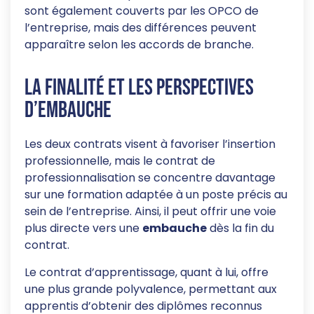
sont également couverts par les OPCO de
l’entreprise, mais des différences peuvent
apparaître selon les accords de branche.
La finalité et les perspectives
d’embauche
Les deux contrats visent à favoriser l’insertion
professionnelle, mais le contrat de
professionnalisation se concentre davantage
sur une formation adaptée à un poste précis au
sein de l’entreprise. Ainsi, il peut offrir une voie
plus directe vers une
embauche
dès la fin du
contrat.
Le contrat d’apprentissage, quant à lui, offre
une plus grande polyvalence, permettant aux
apprentis d’obtenir des diplômes reconnus