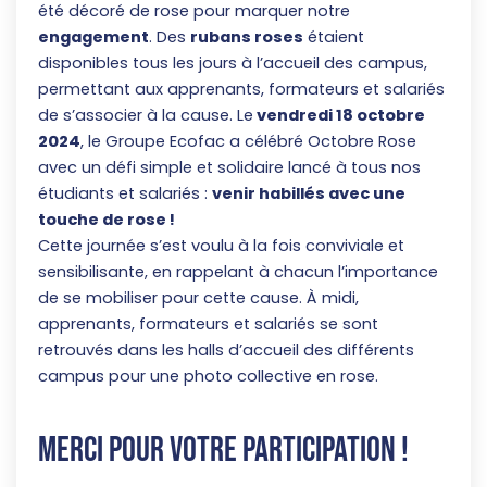
été décoré de rose pour marquer notre
engagement
. Des
rubans roses
étaient
disponibles tous les jours à l’accueil des campus,
permettant aux apprenants, formateurs et salariés
de s’associer à la cause. Le
vendredi 18 octobre
2024
, le Groupe Ecofac a célébré Octobre Rose
avec un défi simple et solidaire lancé à tous nos
étudiants et salariés :
venir habillés avec une
touche de rose !
Cette journée s’est voulu à la fois conviviale et
sensibilisante, en rappelant à chacun l’importance
de se mobiliser pour cette cause. À midi,
apprenants, formateurs et salariés se sont
retrouvés dans les halls d’accueil des différents
campus pour une photo collective en rose.
Merci pour votre participation !