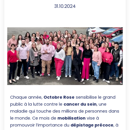
31.10.2024
Chaque année,
Octobre Rose
sensibilise le grand
public à la lutte contre le
cancer du sein
, une
maladie qui touche des millions de personnes dans
le monde. Ce mois de
mobilisation
vise à
promouvoir l’importance du
dépistage précoce
, à