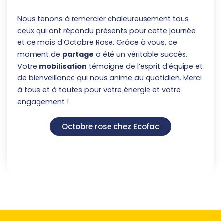
Nous tenons à remercier chaleureusement tous
ceux qui ont répondu présents pour cette journée
et ce mois d’Octobre Rose. Grâce à vous, ce
moment de
partage
a été un véritable succès.
Votre
mobilisation
témoigne de l’esprit d’équipe et
de bienveillance qui nous anime au quotidien. Merci
à tous et à toutes pour votre énergie et votre
engagement !
Octobre rose chez Ecofac