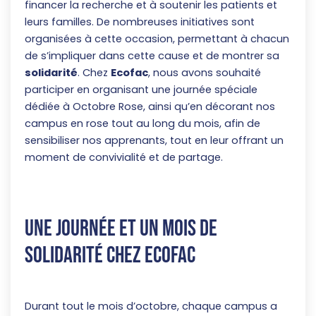
financer la recherche et à soutenir les patients et
leurs familles. De nombreuses initiatives sont
organisées à cette occasion, permettant à chacun
de s’impliquer dans cette cause et de montrer sa
solidarité
. Chez
Ecofac
, nous avons souhaité
participer en organisant une journée spéciale
dédiée à Octobre Rose, ainsi qu’en décorant nos
campus en rose tout au long du mois, afin de
sensibiliser nos apprenants, tout en leur offrant un
moment de convivialité et de partage.
Une journée et un mois de
solidarité chez Ecofac
Durant tout le mois d’octobre, chaque campus a