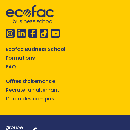
Ecofac Business School
Formations
FAQ
Offres d’alternance
Recruter un alternant
L’actu des campus