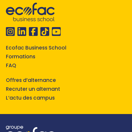
Ecofac Business School
Formations
FAQ
Offres d’alternance
Recruter un alternant
L’actu des campus