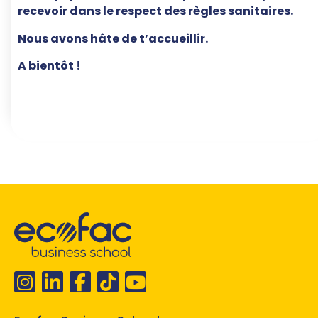
recevoir dans le respect des règles sanitaires.
Nous avons hâte de t’accueillir.
A bientôt !