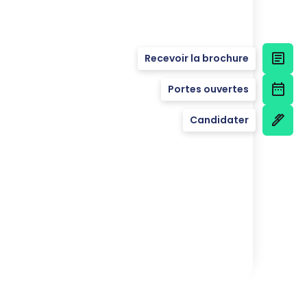
Recevoir la brochure
Portes ouvertes
Candidater