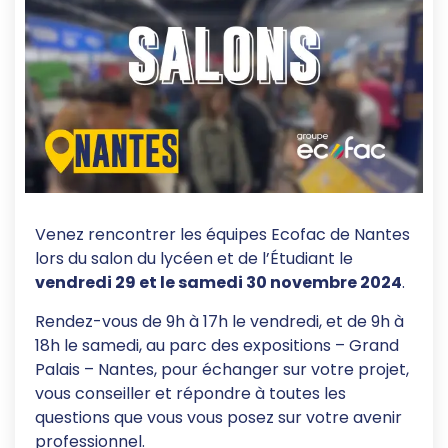
Venez rencontrer les équipes Ecofac de Nantes
lors du salon du lycéen et de l’Étudiant le
vendredi 29 et le samedi 30 novembre 2024
.
Rendez-vous de 9h à 17h le vendredi, et de 9h à
18h le samedi, au parc des expositions – Grand
Palais – Nantes, pour échanger sur votre projet,
vous conseiller et répondre à toutes les
questions que vous vous posez sur votre avenir
professionnel.