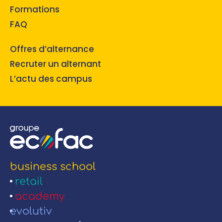
Formations
FAQ
Offres d’alternance
Recruter un alternant
L’actu des campus
business school
retail
academy
evolutiv